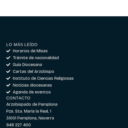
LO MÁS LEÍDO
Horarios de Misas
Trámite de nacionalidad
Guía Diocesana
Cartas del Arzobispo
Instituto de Ciencias Religiosas
Noticias diocesanas
Agenda de eventos
CONTACTO
Arzobispado de Pamplona
Pza. Sta. María la Real, 1
31001 Pamplona, Navarra
948 227 400