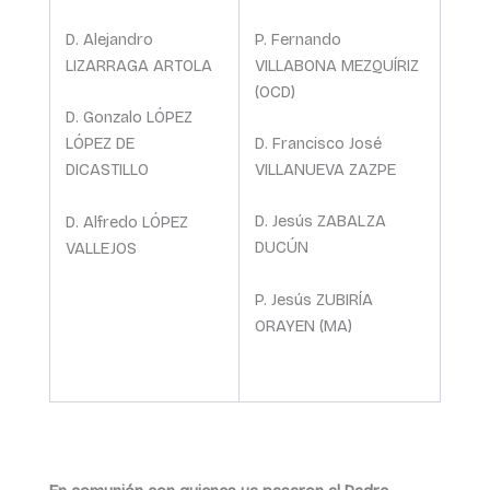
P. Fernando
D. Alejandro
VILLABONA MEZQUÍRIZ
LIZARRAGA ARTOLA
(OCD)
D. Gonzalo LÓPEZ
D. Francisco José
LÓPEZ DE
VILLANUEVA ZAZPE
DICASTILLO
D. Jesús ZABALZA
D. Alfredo LÓPEZ
DUCÚN
VALLEJOS
P. Jesús ZUBIRÍA
ORAYEN (MA)