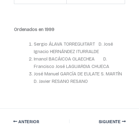
Ordenados en 1999
Sergio ÁLAVA TORREGUITART D. José
Ignacio HERNÁNDEZ ITURRALDE
Imanol BACÁICOA OLAECHEA D.
Francisco José LAGUARDIA CHUECA
José Manuel GARCÍA DE EULATE S. MARTÍN
D. Javier RESANO RESANO
ANTERIOR
SIGUIENTE