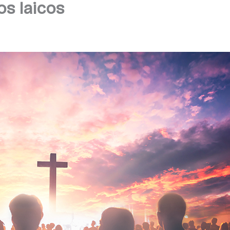
os laicos