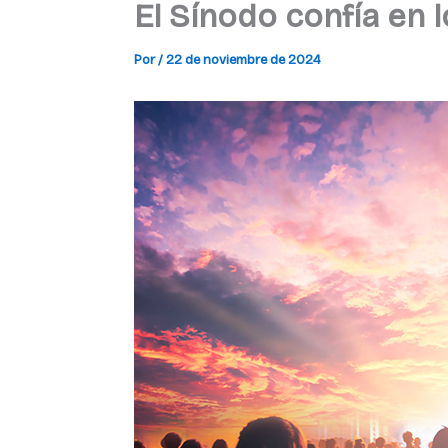
El Sínodo confía en l
Por
/
22 de noviembre de 2024