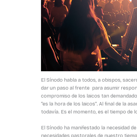
El Sínodo habla a todos, a obispos, sacerd
dar un paso al frente para asumir respon
compromiso de los laicos tan demandado y
“es la hora de los laicos”. Al final de la
todavía. Es el momento, es el tiempo de l
El Sínodo ha manifestado la necesidad de 
necesidades pastorales de nuestro tiempo