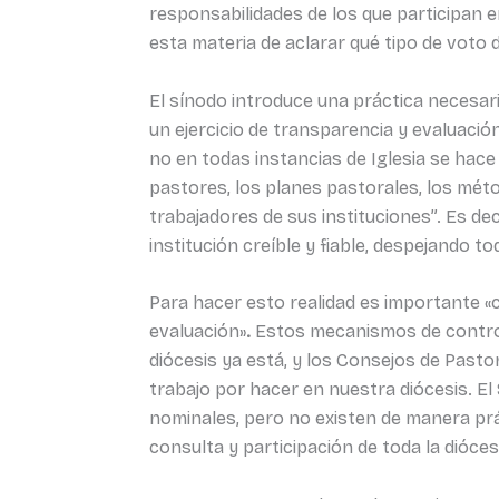
responsabilidades de los que participan 
esta materia de aclarar qué tipo de voto
El sínodo introduce una práctica necesar
un ejercicio de transparencia y evaluació
no en todas instancias de Iglesia se hace 
pastores, los planes pastorales, los méto
trabajadores de sus instituciones”. Es dec
institución creíble y fiable, despejando
Para hacer esto realidad es importante «
evaluación»
.
Estos mecanismos de control 
diócesis ya está, y los Consejos de Past
trabajo por hacer en nuestra diócesis. El
nominales, pero no existen de manera pr
consulta y participación de toda la dióces