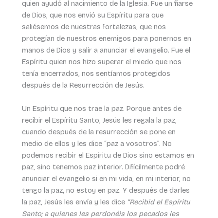
quien ayudó al nacimiento de la Iglesia. Fue un fiarse
de Dios, que nos envió su Espíritu para que
saliésemos de nuestras fortalezas, que nos
protegían de nuestros enemigos para ponernos en
manos de Dios y salir a anunciar el evangelio. Fue el
Espíritu quien nos hizo superar el miedo que nos
tenía encerrados, nos sentíamos protegidos
después de la Resurrección de Jesús.
Un Espíritu que nos trae la paz. Porque antes de
recibir el Espíritu Santo, Jesús les regala la paz,
cuando después de la resurrección se pone en
medio de ellos y les dice “paz a vosotros”. No
podemos recibir el Espíritu de Dios sino estamos en
paz, sino tenemos paz interior. Difícilmente podré
anunciar el evangelio si en mi vida, en mi interior, no
tengo la paz, no estoy en paz. Y después de darles
la paz, Jesús les envía y les dice
“Recibid el Espíritu
Santo; a quienes les perdonéis los pecados les