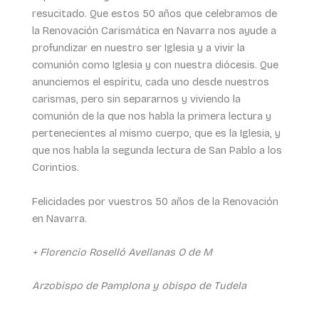
resucitado. Que estos 50 años que celebramos de
la Renovación Carismática en Navarra nos ayude a
profundizar en nuestro ser Iglesia y a vivir la
comunión como Iglesia y con nuestra diócesis. Que
anunciemos el espíritu, cada uno desde nuestros
carismas, pero sin separarnos y viviendo la
comunión de la que nos habla la primera lectura y
pertenecientes al mismo cuerpo, que es la Iglesia, y
que nos habla la segunda lectura de San Pablo a los
Corintios.
Felicidades por vuestros 50 años de la Renovación
en Navarra.
+ Florencio Roselló Avellanas O de M
Arzobispo de Pamplona y obispo de Tudela