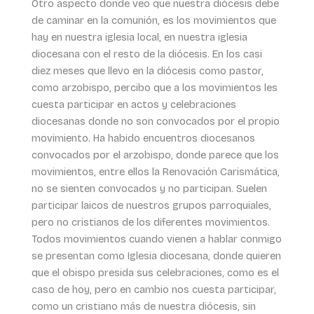
Otro aspecto donde veo que nuestra diócesis debe
de caminar en la comunión, es los movimientos que
hay en nuestra iglesia local, en nuestra iglesia
diocesana con el resto de la diócesis. En los casi
diez meses que llevo en la diócesis como pastor,
como arzobispo, percibo que a los movimientos les
cuesta participar en actos y celebraciones
diocesanas donde no son convocados por el propio
movimiento. Ha habido encuentros diocesanos
convocados por el arzobispo, donde parece que los
movimientos, entre ellos la Renovación Carismática,
no se sienten convocados y no participan. Suelen
participar laicos de nuestros grupos parroquiales,
pero no cristianos de los diferentes movimientos.
Todos movimientos cuando vienen a hablar conmigo
se presentan como Iglesia diocesana, donde quieren
que el obispo presida sus celebraciones, como es el
caso de hoy, pero en cambio nos cuesta participar,
como un cristiano más de nuestra diócesis, sin