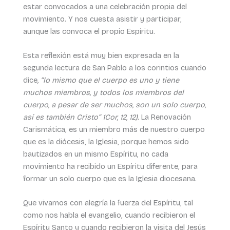
estar convocados a una celebración propia del
movimiento. Y nos cuesta asistir y participar,
aunque las convoca el propio Espíritu.
Esta reflexión está muy bien expresada en la
segunda lectura de San Pablo a los corintios cuando
dice
, “lo mismo que el cuerpo es uno y tiene
muchos miembros, y todos los miembros del
cuerpo, a pesar de ser muchos, son un solo cuerpo,
así es también Cristo” 1Cor, 12, 12).
La Renovación
Carismática, es un miembro más de nuestro cuerpo
que es la diócesis, la Iglesia, porque hemos sido
bautizados en un mismo Espíritu, no cada
movimiento ha recibido un Espíritu diferente, para
formar un solo cuerpo que es la Iglesia diocesana.
Que vivamos con alegría la fuerza del Espíritu, tal
como nos habla el evangelio, cuando recibieron el
Espíritu Santo y cuando recibieron la visita del Jesús