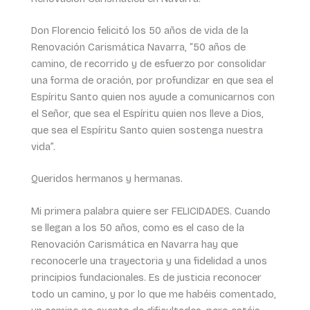
Don Florencio felicitó los 50 años de vida de la
Renovación Carismática Navarra, “50 años de
camino, de recorrido y de esfuerzo por consolidar
una forma de oración, por profundizar en que sea el
Espíritu Santo quien nos ayude a comunicarnos con
el Señor, que sea el Espíritu quien nos lleve a Dios,
que sea el Espíritu Santo quien sostenga nuestra
vida”.
Queridos hermanos y hermanas.
Mi primera palabra quiere ser FELICIDADES. Cuando
se llegan a los 50 años, como es el caso de la
Renovación Carismática en Navarra hay que
reconocerle una trayectoria y una fidelidad a unos
principios fundacionales. Es de justicia reconocer
todo un camino, y por lo que me habéis comentado,