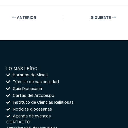
ANTERIOR
SIGUIENTE
LO MÁS LEÍDO
Horarios de Misas
Trámite de nacionalidad
Guía Diocesana
Cartas del Arzobispo
Instituto de Ciencias Religiosas
Noticias diocesanas
Agenda de eventos
CONTACTO