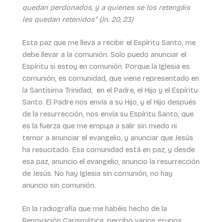
quedan perdonados, y a quienes se los retengáis
les quedan retenidos” (Jn. 20, 23)
Esta paz que me lleva a recibir el Espíritu Santo, me
debe llevar a la comunión. Solo puedo anunciar el
Espíritu si estoy en comunión. Porque la Iglesia es
comunión, es comunidad, que viene representado en
la Santísima Trinidad, en el Padre, el Hijo y el Espíritu
Santo. El Padre nos envía a su Hijo, y el Hijo después
de la resurrección, nos envía su Espíritu Santo, que
es la fuerza que me empuja a salir sin miedo ni
temor a anunciar el evangelio, y anunciar que Jesús
ha resucitado. Esa comunidad está en paz, y desde
esa paz, anuncio el evangelio, anuncio la resurrección
de Jesús. No hay Iglesia sin comunión, no hay
anuncio sin comunión.
En la radiografía que me habéis hecho de la
Renovación Carismática, percibo varios grupos