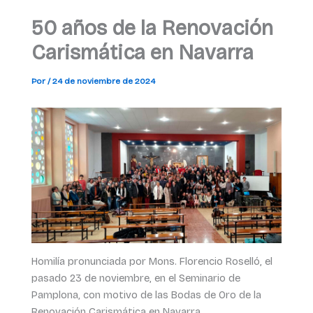
50 años de la Renovación
Carismática en Navarra
Por
/
24 de noviembre de 2024
Homilía pronunciada por Mons. Florencio Roselló, el
pasado 23 de noviembre, en el Seminario de
Pamplona, con motivo de las Bodas de Oro de la
Renovación Carismática en Navarra.