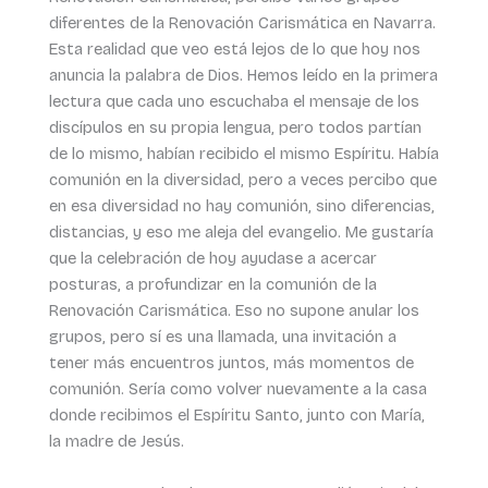
diferentes de la Renovación Carismática en Navarra.
Esta realidad que veo está lejos de lo que hoy nos
anuncia la palabra de Dios. Hemos leído en la primera
lectura que cada uno escuchaba el mensaje de los
discípulos en su propia lengua, pero todos partían
de lo mismo, habían recibido el mismo Espíritu. Había
comunión en la diversidad, pero a veces percibo que
en esa diversidad no hay comunión, sino diferencias,
distancias, y eso me aleja del evangelio. Me gustaría
que la celebración de hoy ayudase a acercar
posturas, a profundizar en la comunión de la
Renovación Carismática. Eso no supone anular los
grupos, pero sí es una llamada, una invitación a
tener más encuentros juntos, más momentos de
comunión. Sería como volver nuevamente a la casa
donde recibimos el Espíritu Santo, junto con María,
la madre de Jesús.