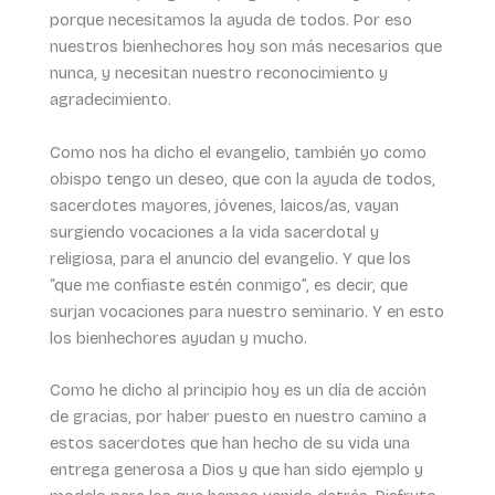
porque necesitamos la ayuda de todos. Por eso
nuestros bienhechores hoy son más necesarios que
nunca, y necesitan nuestro reconocimiento y
agradecimiento.
Como nos ha dicho el evangelio, también yo como
obispo tengo un deseo, que con la ayuda de todos,
sacerdotes mayores, jóvenes, laicos/as, vayan
surgiendo vocaciones a la vida sacerdotal y
religiosa, para el anuncio del evangelio. Y que los
“que me confiaste estén conmigo”, es decir, que
surjan vocaciones para nuestro seminario. Y en esto
los bienhechores ayudan y mucho.
Como he dicho al principio hoy es un día de acción
de gracias, por haber puesto en nuestro camino a
estos sacerdotes que han hecho de su vida una
entrega generosa a Dios y que han sido ejemplo y