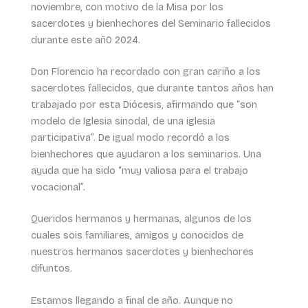
noviembre, con motivo de la Misa por los
sacerdotes y bienhechores del Seminario fallecidos
durante este añ0 2024.
Don Florencio ha recordado con gran cariño a los
sacerdotes fallecidos, que durante tantos años han
trabajado por esta Diócesis, afirmando que “son
modelo de Iglesia sinodal, de una iglesia
participativa”. De igual modo recordó a los
bienhechores que ayudaron a los seminarios. Una
ayuda que ha sido “muy valiosa para el trabajo
vocacional”.
Queridos hermanos y hermanas, algunos de los
cuales sois familiares, amigos y conocidos de
nuestros hermanos sacerdotes y bienhechores
difuntos.
Estamos llegando a final de año. Aunque no