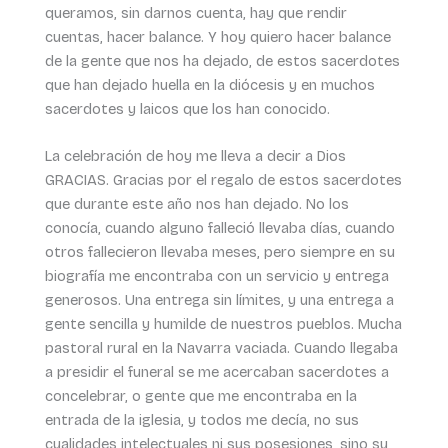
queramos, sin darnos cuenta, hay que rendir
cuentas, hacer balance. Y hoy quiero hacer balance
de la gente que nos ha dejado, de estos sacerdotes
que han dejado huella en la diócesis y en muchos
sacerdotes y laicos que los han conocido.
La celebración de hoy me lleva a decir a Dios
GRACIAS. Gracias por el regalo de estos sacerdotes
que durante este año nos han dejado. No los
conocía, cuando alguno falleció llevaba días, cuando
otros fallecieron llevaba meses, pero siempre en su
biografía me encontraba con un servicio y entrega
generosos. Una entrega sin límites, y una entrega a
gente sencilla y humilde de nuestros pueblos. Mucha
pastoral rural en la Navarra vaciada. Cuando llegaba
a presidir el funeral se me acercaban sacerdotes a
concelebrar, o gente que me encontraba en la
entrada de la iglesia, y todos me decía, no sus
cualidades intelectuales ni sus posesiones, sino su