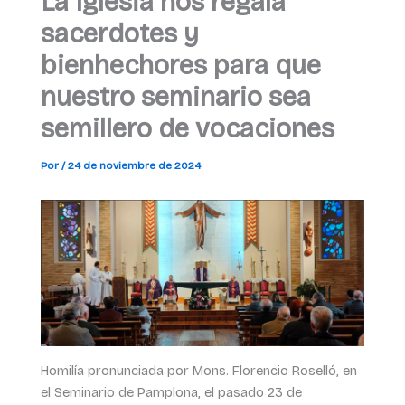
La Iglesia nos regala
sacerdotes y
bienhechores para que
nuestro seminario sea
semillero de vocaciones
Por
/
24 de noviembre de 2024
Homilía pronunciada por Mons. Florencio Roselló, en
el Seminario de Pamplona, el pasado 23 de