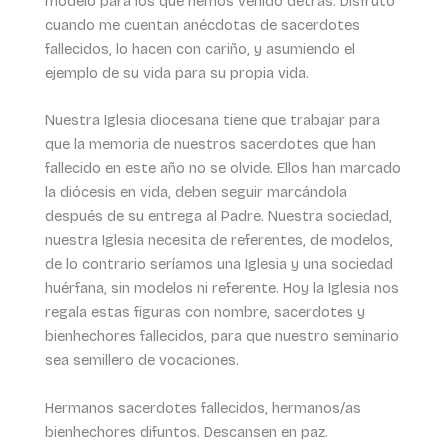
modelo para los que hemos venido detrás. Disfruto
cuando me cuentan anécdotas de sacerdotes
fallecidos, lo hacen con cariño, y asumiendo el
ejemplo de su vida para su propia vida.
Nuestra Iglesia diocesana tiene que trabajar para
que la memoria de nuestros sacerdotes que han
fallecido en este año no se olvide. Ellos han marcado
la diócesis en vida, deben seguir marcándola
después de su entrega al Padre. Nuestra sociedad,
nuestra Iglesia necesita de referentes, de modelos,
de lo contrario seríamos una Iglesia y una sociedad
huérfana, sin modelos ni referente. Hoy la Iglesia nos
regala estas figuras con nombre, sacerdotes y
bienhechores fallecidos, para que nuestro seminario
sea semillero de vocaciones.
Hermanos sacerdotes fallecidos, hermanos/as
bienhechores difuntos. Descansen en paz.