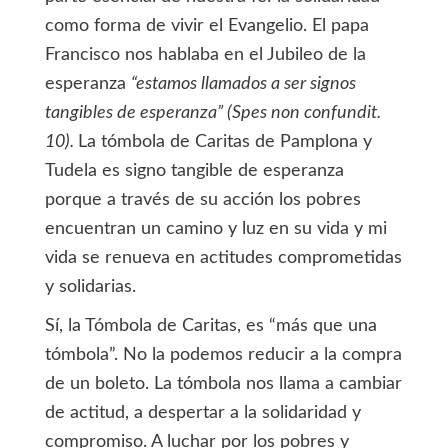
como forma de vivir el Evangelio. El papa
Francisco nos hablaba en el Jubileo de la
esperanza
“estamos llamados a ser signos
tangibles de esperanza” (Spes non confundit.
10).
La tómbola de Caritas de Pamplona y
Tudela es signo tangible de esperanza
porque a través de su acción los pobres
encuentran un camino y luz en su vida y mi
vida se renueva en actitudes comprometidas
y solidarias.
Sí, la Tómbola de Caritas, es “más que una
tómbola”. No la podemos reducir a la compra
de un boleto. La tómbola nos llama a cambiar
de actitud, a despertar a la solidaridad y
compromiso. A luchar por los pobres y