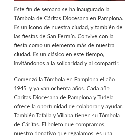
Este fin de semana se ha inaugurado la
Tómbola de Cáritas Diocesana en Pamplona.
Es un icono de nuestra ciudad, y también de
las fiestas de San Fermín. Convive con la
fiesta como un elemento más de nuestra
ciudad. Es un clásico en este tiempo,
invitándonos a la solidaridad y al compartir.
Comenzó la Tómbola en Pamplona el año
1945, y ya van ochenta años. Cada año
Caritas Diocesana de Pamplona y Tudela
ofrece la oportunidad de colaborar y ayudar.
También Tafalla y Villaba tienen su Tómbola
de Cáritas. El boleto que compramos,
nuestro donativo que regalamos, es una