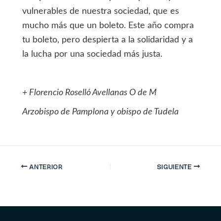
vulnerables de nuestra sociedad, que es
mucho más que un boleto. Este año compra
tu boleto, pero despierta a la solidaridad y a
la lucha por una sociedad más justa.
+ Florencio Roselló Avellanas O de M
Arzobispo de Pamplona y obispo de Tudela
ANTERIOR
SIGUIENTE