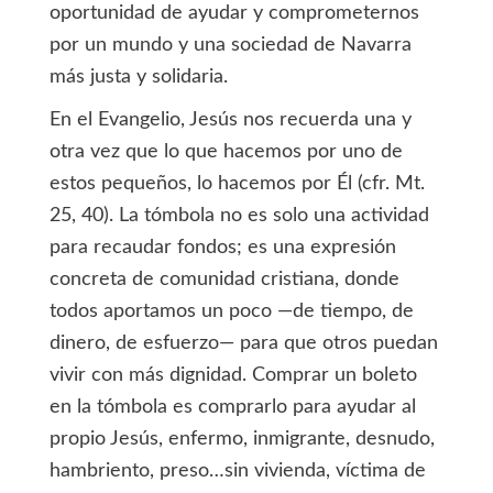
oportunidad de ayudar y comprometernos
por un mundo y una sociedad de Navarra
más justa y solidaria.
En el Evangelio, Jesús nos recuerda una y
otra vez que lo que hacemos por uno de
estos pequeños, lo hacemos por Él (cfr. Mt.
25, 40). La tómbola no es solo una actividad
para recaudar fondos; es una expresión
concreta de comunidad cristiana, donde
todos aportamos un poco —de tiempo, de
dinero, de esfuerzo— para que otros puedan
vivir con más dignidad. Comprar un boleto
en la tómbola es comprarlo para ayudar al
propio Jesús, enfermo, inmigrante, desnudo,
hambriento, preso…sin vivienda, víctima de