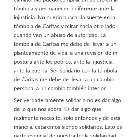
camino. No puedo comprar un boleto en la
tómbola y permanecer indiferente ante la
injusticia. No puedo buscar la suerte en la
tómbola de Caritas y mirar hacia otro lado
cuando veo un abuso de autoridad. La
tómbola de Caritas me debe de llevar a un
planteamiento de vida, a una revisión de mi
postura ante los pobres, ante la injusticia,
ante la guerra. Ser solidario con la tómbola
de Cáritas me debe de llevar a un cambio
persona, a un cambio también interior.
Ser verdaderamente solidario no es dar algo
de lo que nos sobra. Es dar algo que
realmente necesito, solo entonces y de esta
manera, estaremos siendo solidarios. Esto es
parte esencial de nuestra fe: la solidaridad