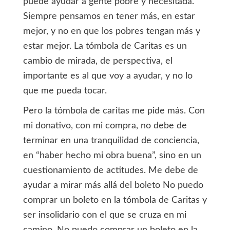
puede ayudar a gente pobre y necesitada.
Siempre pensamos en tener más, en estar
mejor, y no en que los pobres tengan más y
estar mejor. La tómbola de Caritas es un
cambio de mirada, de perspectiva, el
importante es al que voy a ayudar, y no lo
que me pueda tocar.
Pero la tómbola de caritas me pide más. Con
mi donativo, con mi compra, no debe de
terminar en una tranquilidad de conciencia,
en “haber hecho mi obra buena”, sino en un
cuestionamiento de actitudes. Me debe de
ayudar a mirar más allá del boleto No puedo
comprar un boleto en la tómbola de Caritas y
ser insolidario con el que se cruza en mi