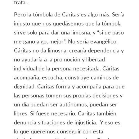
trata…
Pero la tómbola de Caritas es algo más. Sería
injusto que nos quedásemos que la tómbola
sirve solo para dar una limosna, y “si de paso
me gano algo, mejor”. No sería evangélico.
Cáritas no da limosna, crearía dependencia y
no ayudaría a la promoción y libertad
individual de la persona necesitada. Cáritas
acompaña, escucha, construye caminos de
dignidad. Caritas forma y acompaña para que
las personas tomen sus propias decisiones y
un día puedan ser autónomos, puedan ser
libres. Si fuese necesario, Caritas también
denuncia situaciones de injusticia. Y eso es
lo que queremos conseguir con esta