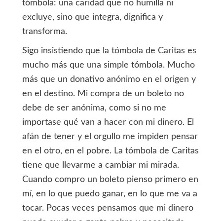
tómbola: una caridad que no humilla ni
excluye, sino que integra, dignifica y
transforma.
Sigo insistiendo que la tómbola de Caritas es
mucho más que una simple tómbola. Mucho
más que un donativo anónimo en el origen y
en el destino. Mi compra de un boleto no
debe de ser anónima, como si no me
importase qué van a hacer con mi dinero. El
afán de tener y el orgullo me impiden pensar
en el otro, en el pobre. La tómbola de Caritas
tiene que llevarme a cambiar mi mirada.
Cuando compro un boleto pienso primero en
mí, en lo que puedo ganar, en lo que me va a
tocar. Pocas veces pensamos que mi dinero