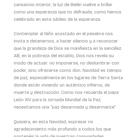
cansancio interior, la luz de Belén vuelve a brillar
como una esperanza que no defrauda, como hemos
celebrado en este Jubileo de la esperanza.
Contemplar al Niño acostado en el pesebre nos
invita a detenernos, a hacer silencio y a reconocer
que la grandeza de Dios se manifiesta en la sencillez.
Allí, en la pobreza del establo, Dios nos revela su
modo de actuar: no imponerse, no deslumbrar con
poder, sino ofrecerse como don. Navidad es tiempo
de paz, especialmente en los lugares de Tierra Santa
donde están viviendo un auténtico infierno, de
muerte y destrucción. Como nos recuerda el papa
León XIV para la Jornada Mundial de la Paz,
necesitamos una “paz desarmada y desarmante”
Quisiera, en esta Navidad, expresar mi
agradecimiento más profundo a todos los que
sostenéis la vida de nuestras comunidades