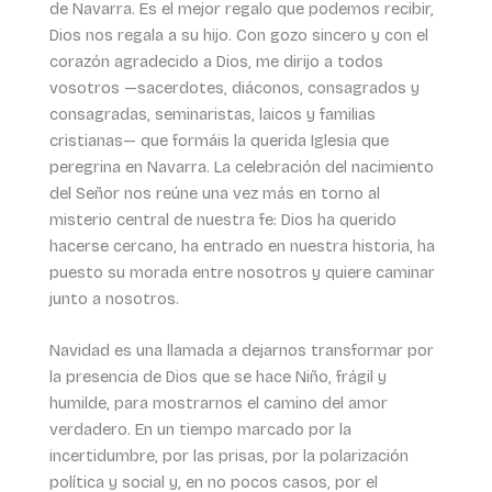
de Navarra. Es el mejor regalo que podemos recibir,
Dios nos regala a su hijo. Con gozo sincero y con el
corazón agradecido a Dios, me dirijo a todos
vosotros —sacerdotes, diáconos, consagrados y
consagradas, seminaristas, laicos y familias
cristianas— que formáis la querida Iglesia que
peregrina en Navarra. La celebración del nacimiento
del Señor nos reúne una vez más en torno al
misterio central de nuestra fe: Dios ha querido
hacerse cercano, ha entrado en nuestra historia, ha
puesto su morada entre nosotros y quiere caminar
junto a nosotros.
Navidad es una llamada a dejarnos transformar por
la presencia de Dios que se hace Niño, frágil y
humilde, para mostrarnos el camino del amor
verdadero. En un tiempo marcado por la
incertidumbre, por las prisas, por la polarización
política y social y, en no pocos casos, por el