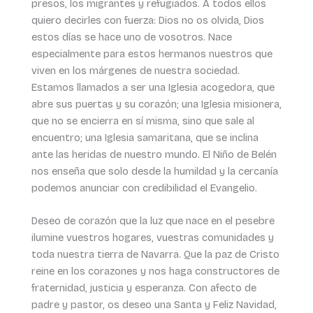
presos, los migrantes y refugiados. A todos ellos
quiero decirles con fuerza: Dios no os olvida, Dios
estos días se hace uno de vosotros. Nace
especialmente para estos hermanos nuestros que
viven en los márgenes de nuestra sociedad.
Estamos llamados a ser una Iglesia acogedora, que
abre sus puertas y su corazón; una Iglesia misionera,
que no se encierra en sí misma, sino que sale al
encuentro; una Iglesia samaritana, que se inclina
ante las heridas de nuestro mundo. El Niño de Belén
nos enseña que solo desde la humildad y la cercanía
podemos anunciar con credibilidad el Evangelio.
Deseo de corazón que la luz que nace en el pesebre
ilumine vuestros hogares, vuestras comunidades y
toda nuestra tierra de Navarra. Que la paz de Cristo
reine en los corazones y nos haga constructores de
fraternidad, justicia y esperanza. Con afecto de
padre y pastor, os deseo una Santa y Feliz Navidad,