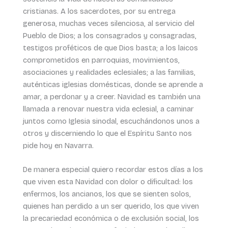
cristianas. A los sacerdotes, por su entrega
generosa, muchas veces silenciosa, al servicio del
Pueblo de Dios; a los consagrados y consagradas,
testigos proféticos de que Dios basta; a los laicos
comprometidos en parroquias, movimientos,
asociaciones y realidades eclesiales; a las familias,
auténticas iglesias domésticas, donde se aprende a
amar, a perdonar y a creer. Navidad es también una
llamada a renovar nuestra vida eclesial, a caminar
juntos como Iglesia sinodal, escuchándonos unos a
otros y discerniendo lo que el Espíritu Santo nos
pide hoy en Navarra.
De manera especial quiero recordar estos días a los
que viven esta Navidad con dolor o dificultad: los
enfermos, los ancianos, los que se sienten solos,
quienes han perdido a un ser querido, los que viven
la precariedad económica o de exclusión social, los