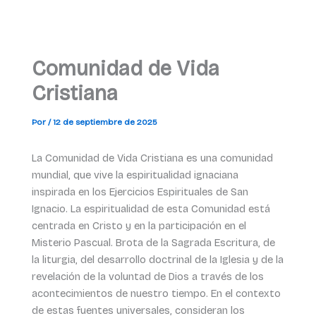
Comunidad de Vida
Cristiana
Por
/
12 de septiembre de 2025
La Comunidad de Vida Cristiana es una comunidad
mundial, que vive la espiritualidad ignaciana
inspirada en los Ejercicios Espirituales de San
Ignacio. La espiritualidad de esta Comunidad está
centrada en Cristo y en la participación en el
Misterio Pascual. Brota de la Sagrada Escritura, de
la liturgia, del desarrollo doctrinal de la Iglesia y de la
revelación de la voluntad de Dios a través de los
acontecimientos de nuestro tiempo. En el contexto
de estas fuentes universales, consideran los