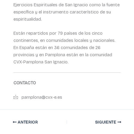
Ejercicios Espirituales de San Ignacio como la fuente
específica y el instrumento característico de su
espiritualidad.
Están repartidos por 79 países de los cinco
continentes, en comunidades locales y nacionales.
En España están en 36 comunidades de 26
provincias y en Pamplona están en la comunidad
CVX-Pamplona San Ignacio.
CONTACTO
pamplona@cvx-e.es
ANTERIOR
SIGUIENTE