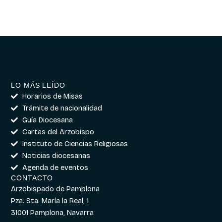
LO MÁS LEÍDO
Horarios de Misas
Trámite de nacionalidad
Guía Diocesana
Cartas del Arzobispo
Instituto de Ciencias Religiosas
Noticias diocesanas
Agenda de eventos
CONTACTO
Arzobispado de Pamplona
Pza. Sta. María la Real, 1
31001 Pamplona, Navarra