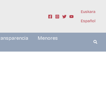
Euskara
Español
ransparencia
Menores