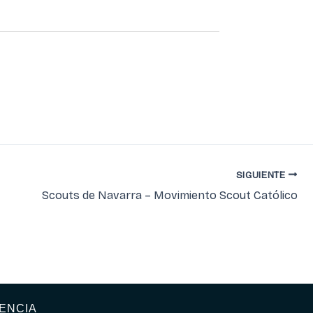
SIGUIENTE
Scouts de Navarra – Movimiento Scout Católico
ENCIA