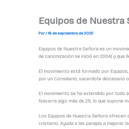
Equipos de Nuestra
Por
/
18 de septiembre de 2025
Equipos de Nuestra Señora es un movimien
de canonización se inició en 2004) y que l
El movimiento está formado por Equipos
por un Consiliario, sacerdote diocesano o 
El movimiento se ha extendido por todo 
Navarra algo más de 25, lo que supone m
Los Equipos de Nuestra Señora ofrecen a
cristiano. Ayuda a las parejas a mejorar 