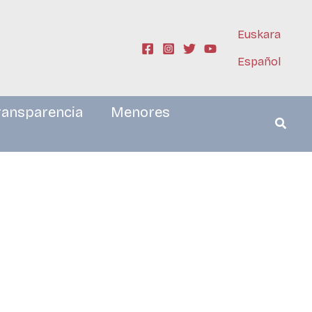
Euskara
Español
ransparencia
Menores