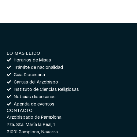
LO MÁS LEÍDO
Horarios de Misas
Trámite de nacionalidad
Guía Diocesana
Cartas del Arzobispo
Instituto de Ciencias Religiosas
Noticias diocesanas
Agenda de eventos
CONTACTO
Arzobispado de Pamplona
Pza. Sta. María la Real, 1
31001 Pamplona, Navarra