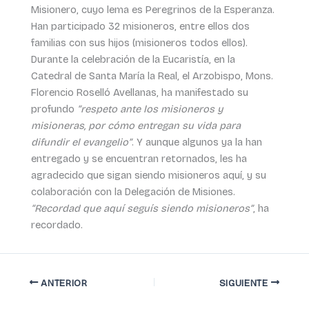
Misionero, cuyo lema es Peregrinos de la Esperanza.
Han participado 32 misioneros, entre ellos dos
familias con sus hijos (misioneros todos ellos).
Durante la celebración de la Eucaristía, en la
Catedral de Santa María la Real, el Arzobispo, Mons.
Florencio Roselló Avellanas, ha manifestado su
profundo
“respeto ante los misioneros y
misioneras, por cómo entregan su vida para
difundir el evangelio”
. Y aunque algunos ya la han
entregado y se encuentran retornados, les ha
agradecido que sigan siendo misioneros aquí, y su
colaboración con la Delegación de Misiones.
“Recordad que aquí seguís siendo misioneros”
, ha
recordado.
ANTERIOR
SIGUIENTE