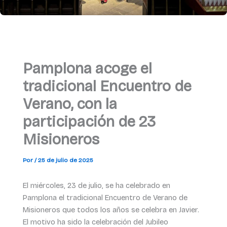
Pamplona acoge el
tradicional Encuentro de
Verano, con la
participación de 23
Misioneros
Por
/
25 de julio de 2025
El miércoles, 23 de julio, se ha celebrado en
Pamplona el tradicional Encuentro de Verano de
Misioneros que todos los años se celebra en Javier.
El motivo ha sido la celebración del Jubileo