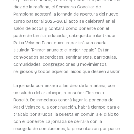
diez de la mañana, el Seminario Conciliar de
Pamplona acogerá la jornada de apertura del nuevo
curso pastoral 2025-26. El acto se celebrará en el
salón de actos y contará como ponente con el
padre de familia, educador, catequista e ilustrador
Patxi Velasco Fano, quien impartirá una charla
titulada “Primer anuncio: el mejor regalo”. Están
convocados sacerdotes, seminaristas, parroquias,
comunidades, congregaciones y movimientos
religiosos y todos aquellos laicos que deseen asistir.
La jornada comenzará a las diez de la mañana, con
un saludo del arzobispo, monseñor Florencio
Roselló. De inmediato tendrá lugar la ponencia de
Patxi Velasco y, a continuación, habrá tiempo para el
trabajo por grupos, la puesta en común y el diálogo
con el ponente. La jornada se cerrará con la
recogida de conclusiones, la presentación por parte