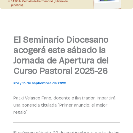
El Seminario Diocesano
acogerá este sábado la
Jornada de Apertura del
Curso Pastoral 2025-26
Por
/
15 de septiembre de 2025
Patxi Velasco Fano, docente e ilustrador, impartirá
una ponencia titulada “Primer anuncio: el mejor
regalo”
El próximo sábado, 20 de septiembre, a partir de las