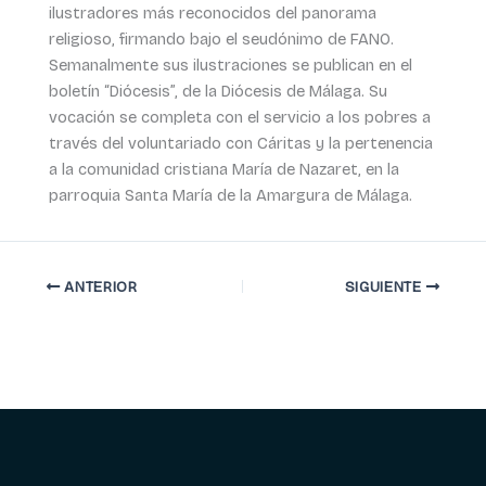
ilustradores más reconocidos del panorama
religioso, firmando bajo el seudónimo de FANO.
Semanalmente sus ilustraciones se publican en el
boletín “Diócesis”, de la Diócesis de Málaga. Su
vocación se completa con el servicio a los pobres a
través del voluntariado con Cáritas y la pertenencia
a la comunidad cristiana María de Nazaret, en la
parroquia Santa María de la Amargura de Málaga.
ANTERIOR
SIGUIENTE