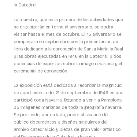
la Catedral.
La muestra, que es la primera de las actividades que
se organizarán en torno al aniversario, se podrá
visitar hasta el mes de octubre. El 75 aniversario se
completará en septiembre con la presentación de
libro dedicado a la coronación de Santa María la Real
y las obras ejecutadas en 1946 en la Catedral, y dos
ponencias de expertos sobre la imagen mariana y el
ceremonial de coronación.
La exposición está dedicada a recordar la magnitud
de aquel evento del 21 de septiembre de 1946 en que
participó toda Navarra, llegando a venir a Pamplona
35 imágenes marianas de toda la geografía navarra.
Se pretende, por un lado, poner al alcance del
público documentos y diseños singulares del
archivo catedralicio y piezas de gran valor artístico
del Patrimonio de la Catedral, a las que