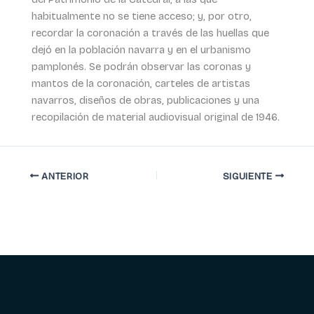
habitualmente no se tiene acceso; y, por otro,
recordar la coronación a través de las huellas que
dejó en la población navarra y en el urbanismo
pamplonés. Se podrán observar las coronas y
mantos de la coronación, carteles de artistas
navarros, diseños de obras, publicaciones y una
recopilación de material audiovisual original de 1946.
ANTERIOR
SIGUIENTE