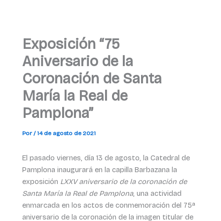
Exposición “75
Aniversario de la
Coronación de Santa
María la Real de
Pamplona”
Por
/
14 de agosto de 2021
El pasado viernes, día 13 de agosto, la Catedral de
Pamplona inaugurará en la capilla Barbazana la
exposición
LXXV aniversario de la coronación de
Santa María la Real de Pamplona
, una actividad
enmarcada en los actos de conmemoración del 75ª
aniversario de la coronación de la imagen titular de