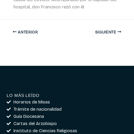
hospital, don Francisco rezó con él.
ANTERIOR
SIGUIENTE
LO MÁS LEÍDO
Horarios de Misas
Trámite de nacionalidad
Guía Diocesana
Cartas del Arzobispo
Instituto de Ciencias Religiosas