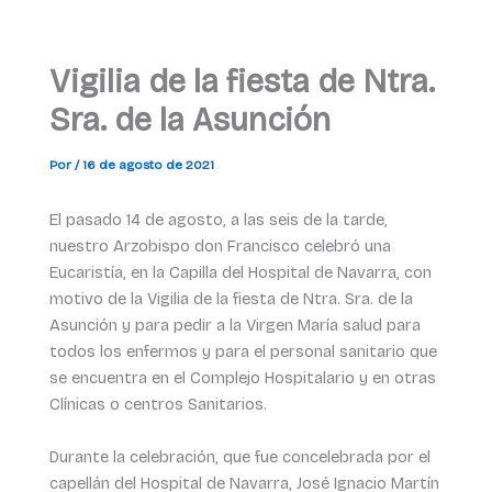
Vigilia de la fiesta de Ntra.
Sra. de la Asunción
Por
/
16 de agosto de 2021
El pasado 14 de agosto, a las seis de la tarde,
nuestro Arzobispo don Francisco celebró una
Eucaristía, en la Capilla del Hospital de Navarra, con
motivo de la Vigilia de la fiesta de Ntra. Sra. de la
Asunción y para pedir a la Virgen María salud para
todos los enfermos y para el personal sanitario que
se encuentra en el Complejo Hospitalario y en otras
Clínicas o centros Sanitarios.
Durante la celebración, que fue concelebrada por el
capellán del Hospital de Navarra, José Ignacio Martín