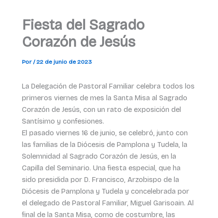
Fiesta del Sagrado
Corazón de Jesús
Por
/
22 de junio de 2023
La Delegación de Pastoral Familiar celebra todos los
primeros viernes de mes la Santa Misa al Sagrado
Corazón de Jesús, con un rato de exposición del
Santísimo y confesiones.
El pasado viernes 16 de junio, se celebró, junto con
las familias de la Diócesis de Pamplona y Tudela, la
Solemnidad al Sagrado Corazón de Jesús, en la
Capilla del Seminario. Una fiesta especial, que ha
sido presidida por D. Francisco, Arzobispo de la
Diócesis de Pamplona y Tudela y concelebrada por
el delegado de Pastoral Familiar, Miguel Garisoain. Al
final de la Santa Misa, como de costumbre, las