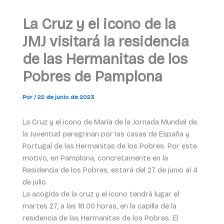
La Cruz y el icono de la
JMJ visitará la residencia
de las Hermanitas de los
Pobres de Pamplona
Por
/
22 de junio de 2023
La Cruz y el icono de María de la Jornada Mundial de
la Juventud peregrinan por las casas de España y
Portugal de las Hermanitas de los Pobres. Por este
motivo, en Pamplona, concretamente en la
Residencia de los Pobres, estará del 27 de junio al 4
de julio.
La acogida de la cruz y el icono tendrá lugar el
martes 27, a las 18.00 horas, en la capilla de la
residencia de las Hermanitas de los Pobres. El