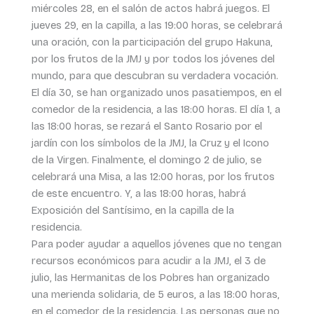
miércoles 28, en el salón de actos habrá juegos. El
jueves 29, en la capilla, a las 19:00 horas, se celebrará
una oración, con la participación del grupo Hakuna,
por los frutos de la JMJ y por todos los jóvenes del
mundo, para que descubran su verdadera vocación.
El día 30, se han organizado unos pasatiempos, en el
comedor de la residencia, a las 18:00 horas. El día 1, a
las 18:00 horas, se rezará el Santo Rosario por el
jardín con los símbolos de la JMJ, la Cruz y el Icono
de la Virgen. Finalmente, el domingo 2 de julio, se
celebrará una Misa, a las 12:00 horas, por los frutos
de este encuentro. Y, a las 18:00 horas, habrá
Exposición del Santísimo, en la capilla de la
residencia.
Para poder ayudar a aquellos jóvenes que no tengan
recursos económicos para acudir a la JMJ, el 3 de
julio, las Hermanitas de los Pobres han organizado
una merienda solidaria, de 5 euros, a las 18:00 horas,
en el comedor de la residencia. Las personas que no