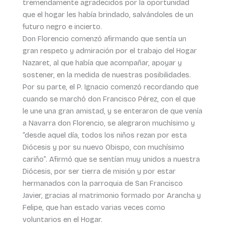
tremendamente agradecidos por la oportunidad
que el hogar les había brindado, salvándoles de un
futuro negro e incierto.
Don Florencio comenzó afirmando que sentía un
gran respeto y admiración por el trabajo del Hogar
Nazaret, al que había que acompañar, apoyar y
sostener, en la medida de nuestras posibilidades.
Por su parte, el P. Ignacio comenzó recordando que
cuando se marchó don Francisco Pérez, con el que
le une una gran amistad, y se enteraron de que venía
a Navarra don Florencio, se alegraron muchísimo y
“desde aquel día, todos los niños rezan por esta
Diócesis y por su nuevo Obispo, con muchísimo
cariño”. Afirmó que se sentían muy unidos a nuestra
Diócesis, por ser tierra de misión y por estar
hermanados con la parroquia de San Francisco
Javier, gracias al matrimonio formado por Arancha y
Felipe, que han estado varias veces como
voluntarios en el Hogar.