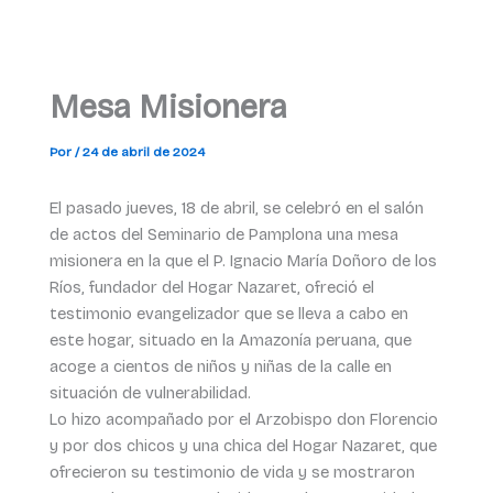
Mesa Misionera
Por
/
24 de abril de 2024
El pasado jueves, 18 de abril, se celebró en el salón
de actos del Seminario de Pamplona una mesa
misionera en la que el P. Ignacio María Doñoro de los
Ríos, fundador del Hogar Nazaret, ofreció el
testimonio evangelizador que se lleva a cabo en
este hogar, situado en la Amazonía peruana, que
acoge a cientos de niños y niñas de la calle en
situación de vulnerabilidad.
Lo hizo acompañado por el Arzobispo don Florencio
y por dos chicos y una chica del Hogar Nazaret, que
ofrecieron su testimonio de vida y se mostraron