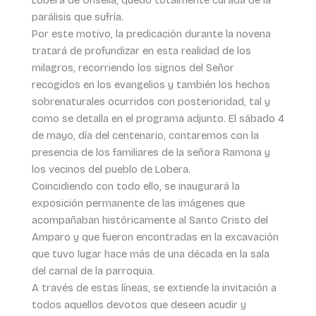
parálisis que sufría.
Por este motivo, la predicación durante la novena
tratará de profundizar en esta realidad de los
milagros, recorriendo los signos del Señor
recogidos en los evangelios y también los hechos
sobrenaturales ocurridos con posterioridad, tal y
como se detalla en el programa adjunto. El sábado 4
de mayo, día del centenario, contaremos con la
presencia de los familiares de la señora Ramona y
los vecinos del pueblo de Lobera.
Coincidiendo con todo ello, se inaugurará la
exposición permanente de las imágenes que
acompañaban históricamente al Santo Cristo del
Amparo y que fueron encontradas en la excavación
que tuvo lugar hace más de una década en la sala
del carnal de la parroquia.
A través de estas líneas, se extiende la invitación a
todos aquellos devotos que deseen acudir y