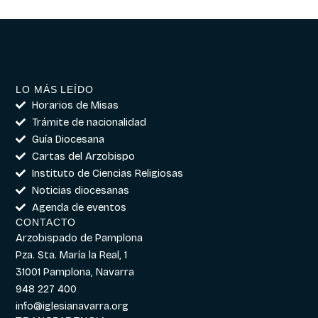
LO MÁS LEÍDO
Horarios de Misas
Trámite de nacionalidad
Guía Diocesana
Cartas del Arzobispo
Instituto de Ciencias Religiosas
Noticias diocesanas
Agenda de eventos
CONTACTO
Arzobispado de Pamplona
Pza. Sta. María la Real, 1
31001 Pamplona, Navarra
948 227 400
info@iglesianavarra.org