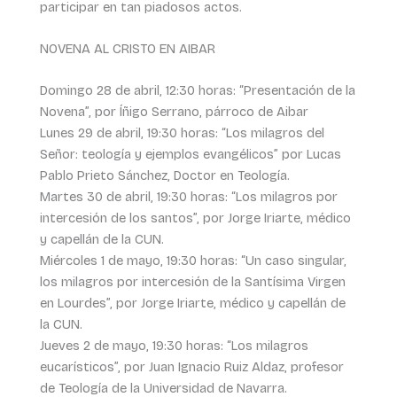
participar en tan piadosos actos.
NOVENA AL CRISTO EN AIBAR
Domingo 28 de abril, 12:30 horas: “Presentación de la
Novena”, por Íñigo Serrano, párroco de Aibar
Lunes 29 de abril, 19:30 horas: “Los milagros del
Señor: teología y ejemplos evangélicos” por Lucas
Pablo Prieto Sánchez, Doctor en Teología.
Martes 30 de abril, 19:30 horas: “Los milagros por
intercesión de los santos”, por Jorge Iriarte, médico
y capellán de la CUN.
Miércoles 1 de mayo, 19:30 horas: “Un caso singular,
los milagros por intercesión de la Santísima Virgen
en Lourdes”, por Jorge Iriarte, médico y capellán de
la CUN.
Jueves 2 de mayo, 19:30 horas: “Los milagros
eucarísticos”, por Juan Ignacio Ruiz Aldaz, profesor
de Teología de la Universidad de Navarra.