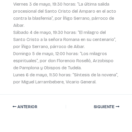
Viernes 3 de mayo, 19:30 horas: “La última salida
procesional del Santo Cristo del Amparo en el acto
contra la blasfemia”, por Íñigo Serrano, párroco de
Aibar.
Sábado 4 de mayo, 19:30 horas: “El milagro del
Santo Cristo a la señora Romana en su centenario”,
por Íñigo Serrano, párroco de Aibar.
Domingo 5 de mayo, 12:00 horas: “Los milagros
espirituales”, por don Florencio Roselló, Arzobispo
de Pamplona y Obispos de Tudela.
Lunes 6 de mayo, 11:30 horas: “Síntesis de la novena”,
por Miguel Larrambebere, Vicario General.
ANTERIOR
SIGUIENTE