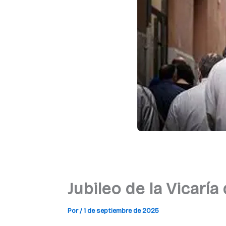
Jubileo de la Vicarí
Por
/
1 de septiembre de 2025