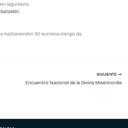
kin lagunduta.
batzekin
.
ioa bazkariarekin 50 eurokoa izango da.
SIGUIENTE
Encuentro Nacional de la Divina Misericordia