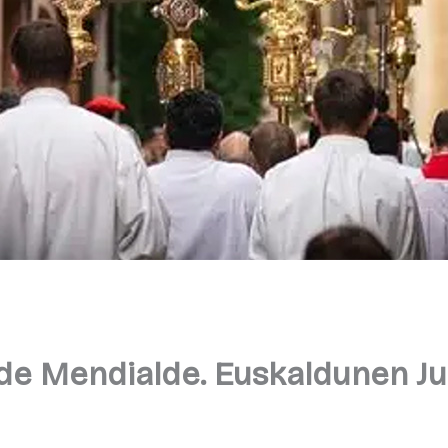
a de Mendialde. Euskaldunen Ju