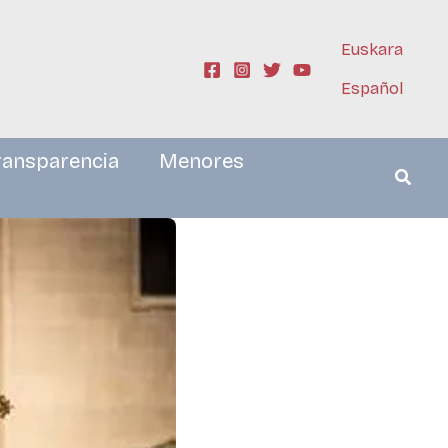
Euskara
Español
ransparencia
Menores