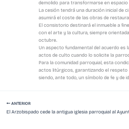
demolido para transformarse en espacio 
La cesión tendrá una duración inicial de
asumirá el coste de las obras de restaura
El consistorio destinará el inmueble a fi
con el arte y la cultura, siempre orienta
octubre.
Un aspecto fundamental del acuerdo es la 
actos de culto cuando lo solicite la parro
Para la comunidad parroquial, esta condic
actos litúrgicos, garantizando el respeto 
siendo, ante todo, un símbolo de fe y de i
ANTERIOR