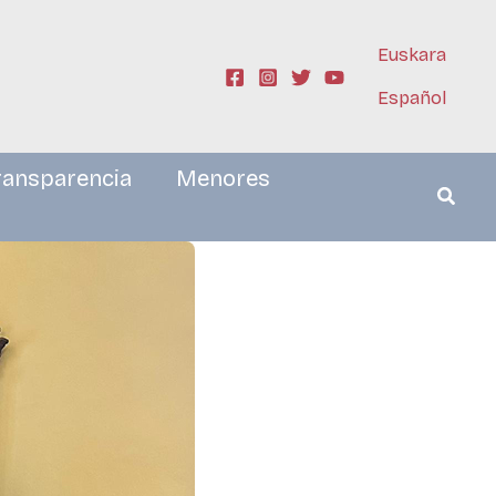
Euskara
Español
ransparencia
Menores