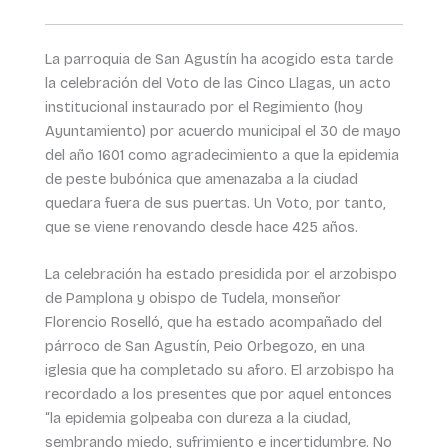
La parroquia de San Agustín ha acogido esta tarde
la celebración del Voto de las Cinco Llagas, un acto
institucional instaurado por el Regimiento (hoy
Ayuntamiento) por acuerdo municipal el 30 de mayo
del año 1601 como agradecimiento a que la epidemia
de peste bubónica que amenazaba a la ciudad
quedara fuera de sus puertas. Un Voto, por tanto,
que se viene renovando desde hace 425 años.
La celebración ha estado presidida por el arzobispo
de Pamplona y obispo de Tudela, monseñor
Florencio Roselló, que ha estado acompañado del
párroco de San Agustín, Peio Orbegozo, en una
iglesia que ha completado su aforo. El arzobispo ha
recordado a los presentes que por aquel entonces
“la epidemia golpeaba con dureza a la ciudad,
sembrando miedo, sufrimiento e incertidumbre. No