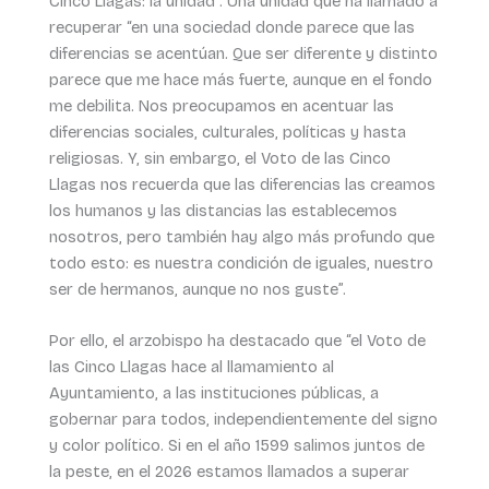
Cinco Llagas: la unidad”. Una unidad que ha llamado a
recuperar “en una sociedad donde parece que las
diferencias se acentúan. Que ser diferente y distinto
parece que me hace más fuerte, aunque en el fondo
me debilita. Nos preocupamos en acentuar las
diferencias sociales, culturales, políticas y hasta
religiosas. Y, sin embargo, el Voto de las Cinco
Llagas nos recuerda que las diferencias las creamos
los humanos y las distancias las establecemos
nosotros, pero también hay algo más profundo que
todo esto: es nuestra condición de iguales, nuestro
ser de hermanos, aunque no nos guste”.
Por ello, el arzobispo ha destacado que “el Voto de
las Cinco Llagas hace al llamamiento al
Ayuntamiento, a las instituciones públicas, a
gobernar para todos, independientemente del signo
y color político. Si en el año 1599 salimos juntos de
la peste, en el 2026 estamos llamados a superar