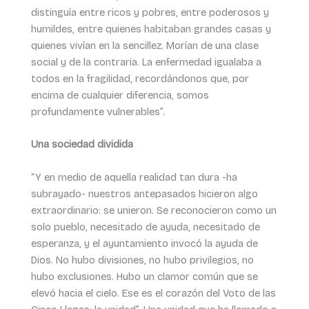
distinguía entre ricos y pobres, entre poderosos y
humildes, entre quienes habitaban grandes casas y
quienes vivían en la sencillez. Morían de una clase
social y de la contraria. La enfermedad igualaba a
todos en la fragilidad, recordándonos que, por
encima de cualquier diferencia, somos
profundamente vulnerables”.
Una sociedad dividida
“Y en medio de aquella realidad tan dura -ha
subrayado- nuestros antepasados hicieron algo
extraordinario: se unieron. Se reconocieron como un
solo pueblo, necesitado de ayuda, necesitado de
esperanza, y el ayuntamiento invocó la ayuda de
Dios. No hubo divisiones, no hubo privilegios, no
hubo exclusiones. Hubo un clamor común que se
elevó hacia el cielo. Ese es el corazón del Voto de las