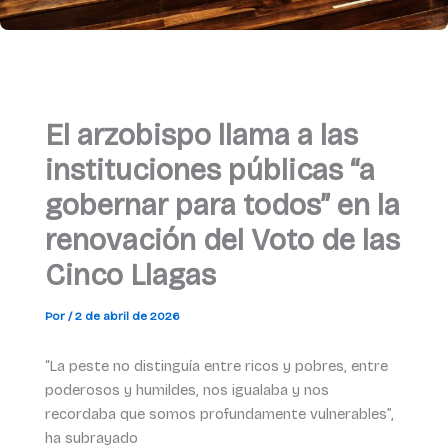
El arzobispo llama a las
instituciones públicas “a
gobernar para todos” en la
renovación del Voto de las
Cinco Llagas
Por
/
2 de abril de 2026
“La peste no distinguía entre ricos y pobres, entre
poderosos y humildes, nos igualaba y nos
recordaba que somos profundamente vulnerables”,
ha subrayado