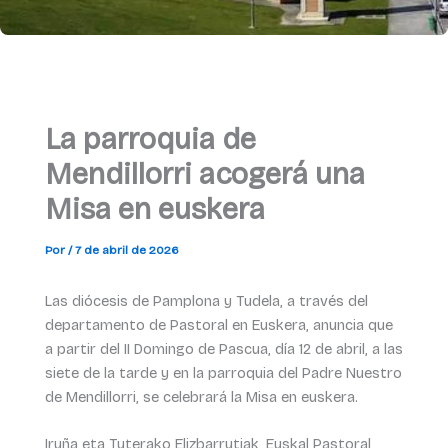
La parroquia de
Mendillorri acogerá una
Misa en euskera
Por
/
7 de abril de 2026
Las diócesis de Pamplona y Tudela, a través del
departamento de Pastoral en Euskera, anuncia que
a partir del II Domingo de Pascua, día 12 de abril, a las
siete de la tarde y en la parroquia del Padre Nuestro
de Mendillorri, se celebrará la Misa en euskera.
Iruña eta Tuterako Elizbarrutiak, Euskal Pastoral