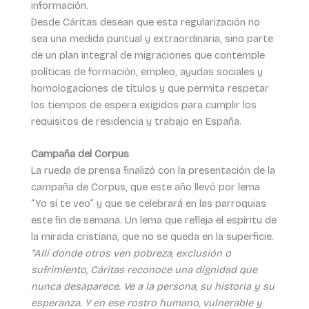
información.
Desde Cáritas desean que esta regularización no
sea una medida puntual y extraordinaria, sino parte
de un plan integral de migraciones que contemple
políticas de formación, empleo, ayudas sociales y
homologaciones de títulos y que permita respetar
los tiempos de espera exigidos para cumplir los
requisitos de residencia y trabajo en España.
Campaña del Corpus
La rueda de prensa finalizó con la presentación de la
campaña de Corpus, que este año llevó por lema
“Yo sí te veo” y que se celebrará en las parroquias
este fin de semana. Un lema que refleja el espíritu de
la mirada cristiana, que no se queda en la superficie.
“Allí donde otros ven pobreza, exclusión o
sufrimiento, Cáritas reconoce una dignidad que
nunca desaparece. Ve a la persona, su historia y su
esperanza. Y en ese rostro humano, vulnerable y