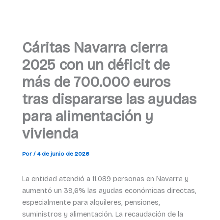
Cáritas Navarra cierra
2025 con un déficit de
más de 700.000 euros
tras dispararse las ayudas
para alimentación y
vivienda
Por
/
4 de junio de 2026
La entidad atendió a 11.089 personas en Navarra y
aumentó un 39,6% las ayudas económicas directas,
especialmente para alquileres, pensiones,
suministros y alimentación. La recaudación de la