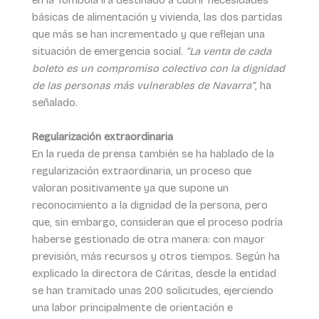
en la Tómbola irá destinado a cubrir necesidades
básicas de alimentación y vivienda, las dos partidas
que más se han incrementado y que reflejan una
situación de emergencia social.
“La venta de cada
boleto es un compromiso colectivo con la dignidad
de las personas más vulnerables de Navarra”
, ha
señalado.
Regularización extraordinaria
En la rueda de prensa también se ha hablado de la
regularización extraordinaria, un proceso que
valoran positivamente ya que supone un
reconocimiento a la dignidad de la persona, pero
que, sin embargo, consideran que el proceso podría
haberse gestionado de otra manera: con mayor
previsión, más recursos y otros tiempos. Según ha
explicado la directora de Cáritas, desde la entidad
se han tramitado unas 200 solicitudes, ejerciendo
una labor principalmente de orientación e