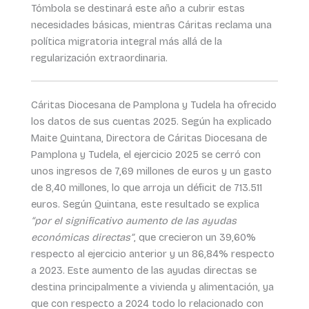
Tómbola se destinará este año a cubrir estas
necesidades básicas, mientras Cáritas reclama una
política migratoria integral más allá de la
regularización extraordinaria.
Cáritas Diocesana de Pamplona y Tudela ha ofrecido
los datos de sus cuentas 2025. Según ha explicado
Maite Quintana, Directora de Cáritas Diocesana de
Pamplona y Tudela, el ejercicio 2025 se cerró con
unos ingresos de 7,69 millones de euros y un gasto
de 8,40 millones, lo que arroja un déficit de 713.511
euros. Según Quintana, este resultado se explica
“por el significativo aumento de las ayudas
económicas directas”
, que crecieron un 39,60%
respecto al ejercicio anterior y un 86,84% respecto
a 2023. Este aumento de las ayudas directas se
destina principalmente a vivienda y alimentación, ya
que con respecto a 2024 todo lo relacionado con