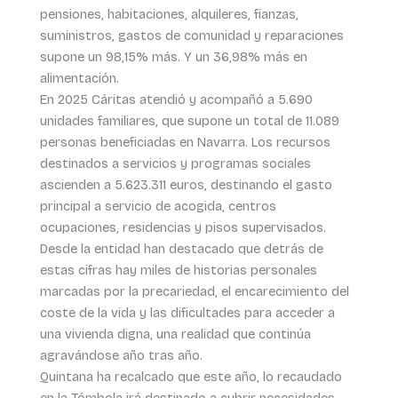
pensiones, habitaciones, alquileres, fianzas,
suministros, gastos de comunidad y reparaciones
supone un 98,15% más. Y un 36,98% más en
alimentación.
En 2025 Cáritas atendió y acompañó a 5.690
unidades familiares, que supone un total de 11.089
personas beneficiadas en Navarra. Los recursos
destinados a servicios y programas sociales
ascienden a 5.623.311 euros, destinando el gasto
principal a servicio de acogida, centros
ocupaciones, residencias y pisos supervisados.
Desde la entidad han destacado que detrás de
estas cifras hay miles de historias personales
marcadas por la precariedad, el encarecimiento del
coste de la vida y las dificultades para acceder a
una vivienda digna, una realidad que continúa
agravándose año tras año.
Quintana ha recalcado que este año, lo recaudado