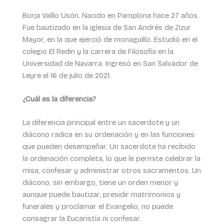
Borja Vaíllo Usón. Nacido en Pamplona hace 27 años.
Fue bautizado en la iglesia de San Andrés de Zizur
Mayor, en la que ejerció de monaguillo. Estudió en el
colegio El Redin y la carrera de Filosofía en la
Universidad de Navarra. Ingresó en San Salvador de
Leyre el 16 de julio de 2021.
¿Cuál es la diferencia?
La diferencia principal entre un sacerdote y un
diácono radica en su ordenación y en las funciones
que pueden desempeñar. Un sacerdote ha recibido
la ordenación completa, lo que le permite celebrar la
misa, confesar y administrar otros sacramentos. Un
diácono, sin embargo, tiene un orden menor y
aunque puede bautizar, presidir matrimonios y
funerales y proclamar el Evangelio, no puede
consagrar la Eucaristía ni confesar.