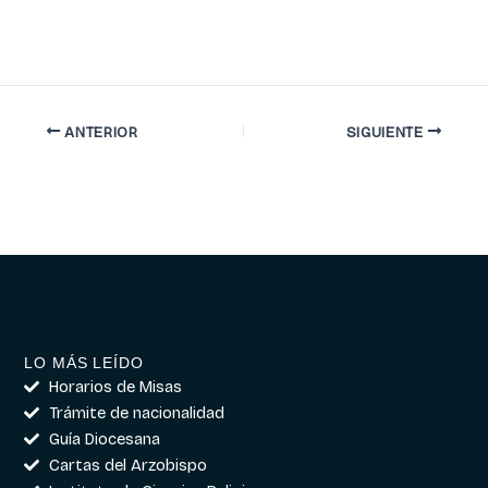
ANTERIOR
SIGUIENTE
LO MÁS LEÍDO
Horarios de Misas
Trámite de nacionalidad
Guía Diocesana
Cartas del Arzobispo