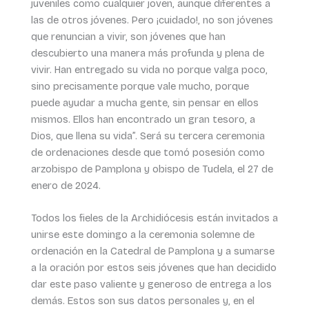
juveniles como cualquier joven, aunque diferentes a
las de otros jóvenes. Pero ¡cuidado!, no son jóvenes
que renuncian a vivir, son jóvenes que han
descubierto una manera más profunda y plena de
vivir. Han entregado su vida no porque valga poco,
sino precisamente porque vale mucho, porque
puede ayudar a mucha gente, sin pensar en ellos
mismos. Ellos han encontrado un gran tesoro, a
Dios, que llena su vida”. Será su tercera ceremonia
de ordenaciones desde que tomó posesión como
arzobispo de Pamplona y obispo de Tudela, el 27 de
enero de 2024.
Todos los fieles de la Archidiócesis están invitados a
unirse este domingo a la ceremonia solemne de
ordenación en la Catedral de Pamplona y a sumarse
a la oración por estos seis jóvenes que han decidido
dar este paso valiente y generoso de entrega a los
demás. Estos son sus datos personales y, en el