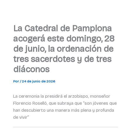
La Catedral de Pamplona
acogerá este domingo, 28
de junio, la ordenación de
tres sacerdotes y de tres
diáconos
Por
/
24 de junio de 2026
La ceremonia la presidirá el arzobispo, monseñor
Florencio Roselló, que subraya que “son jóvenes que
han descubierto una manera más plena y profunda
de vivir”