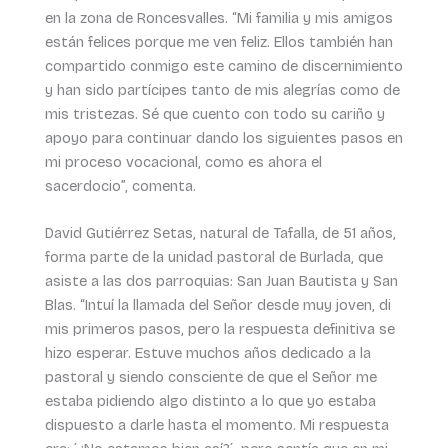
en la zona de Roncesvalles. “Mi familia y mis amigos
están felices porque me ven feliz. Ellos también han
compartido conmigo este camino de discernimiento
y han sido partícipes tanto de mis alegrías como de
mis tristezas. Sé que cuento con todo su cariño y
apoyo para continuar dando los siguientes pasos en
mi proceso vocacional, como es ahora el
sacerdocio”, comenta.
David Gutiérrez Setas, natural de Tafalla, de 51 años,
forma parte de la unidad pastoral de Burlada, que
asiste a las dos parroquias: San Juan Bautista y San
Blas. “Intuí la llamada del Señor desde muy joven, di
mis primeros pasos, pero la respuesta definitiva se
hizo esperar. Estuve muchos años dedicado a la
pastoral y siendo consciente de que el Señor me
estaba pidiendo algo distinto a lo que yo estaba
dispuesto a darle hasta el momento. Mi respuesta