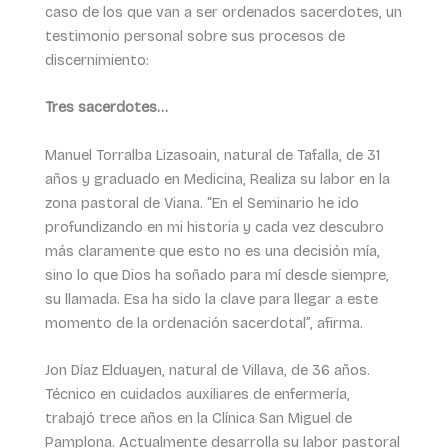
caso de los que van a ser ordenados sacerdotes, un
testimonio personal sobre sus procesos de
discernimiento:
Tres sacerdotes…
Manuel Torralba Lizasoain, natural de Tafalla, de 31
años y graduado en Medicina, Realiza su labor en la
zona pastoral de Viana. “En el Seminario he ido
profundizando en mi historia y cada vez descubro
más claramente que esto no es una decisión mía,
sino lo que Dios ha soñado para mí desde siempre,
su llamada. Esa ha sido la clave para llegar a este
momento de la ordenación sacerdotal”, afirma.
Jon Díaz Elduayen, natural de Villava, de 36 años.
Técnico en cuidados auxiliares de enfermería,
trabajó trece años en la Clínica San Miguel de
Pamplona. Actualmente desarrolla su labor pastoral