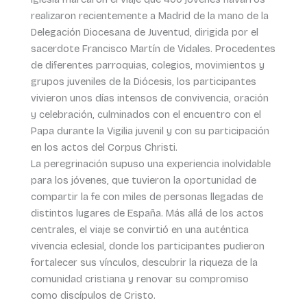
realizaron recientemente a Madrid de la mano de la
Delegación Diocesana de Juventud, dirigida por el
sacerdote Francisco Martín de Vidales. Procedentes
de diferentes parroquias, colegios, movimientos y
grupos juveniles de la Diócesis, los participantes
vivieron unos días intensos de convivencia, oración
y celebración, culminados con el encuentro con el
Papa durante la Vigilia juvenil y con su participación
en los actos del Corpus Christi.
La peregrinación supuso una experiencia inolvidable
para los jóvenes, que tuvieron la oportunidad de
compartir la fe con miles de personas llegadas de
distintos lugares de España. Más allá de los actos
centrales, el viaje se convirtió en una auténtica
vivencia eclesial, donde los participantes pudieron
fortalecer sus vínculos, descubrir la riqueza de la
comunidad cristiana y renovar su compromiso
como discípulos de Cristo.