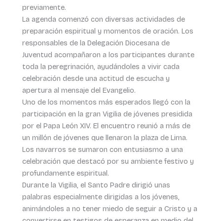
previamente.
La agenda comenzó con diversas actividades de
preparación espiritual y momentos de oración. Los
responsables de la Delegación Diocesana de
Juventud acompañaron a los participantes durante
toda la peregrinación, ayudándoles a vivir cada
celebración desde una actitud de escucha y
apertura al mensaje del Evangelio.
Uno de los momentos más esperados llegó con la
participación en la gran Vigilia de jóvenes presidida
por el Papa León XIV. El encuentro reunió a más de
un millón de jóvenes que llenaron la plaza de Lima.
Los navarros se sumaron con entusiasmo a una
celebración que destacó por su ambiente festivo y
profundamente espiritual.
Durante la Vigilia, el Santo Padre dirigió unas
palabras especialmente dirigidas a los jóvenes,
animándoles a no tener miedo de seguir a Cristo y a
convertirse en testigos de esperanza en medio del