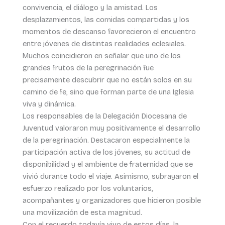
convivencia, el diálogo y la amistad. Los
desplazamientos, las comidas compartidas y los
momentos de descanso favorecieron el encuentro
entre jóvenes de distintas realidades eclesiales.
Muchos coincidieron en señalar que uno de los
grandes frutos de la peregrinación fue
precisamente descubrir que no están solos en su
camino de fe, sino que forman parte de una Iglesia
viva y dinámica.
Los responsables de la Delegación Diocesana de
Juventud valoraron muy positivamente el desarrollo
de la peregrinación. Destacaron especialmente la
participación activa de los jóvenes, su actitud de
disponibilidad y el ambiente de fraternidad que se
vivió durante todo el viaje. Asimismo, subrayaron el
esfuerzo realizado por los voluntarios,
acompañantes y organizadores que hicieron posible
una movilización de esta magnitud.
Con el recuerdo todavía vivo de estos días, la