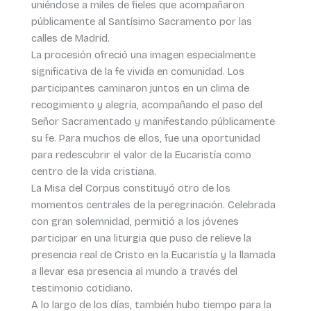
uniéndose a miles de fieles que acompañaron
públicamente al Santísimo Sacramento por las
calles de Madrid.
La procesión ofreció una imagen especialmente
significativa de la fe vivida en comunidad. Los
participantes caminaron juntos en un clima de
recogimiento y alegría, acompañando el paso del
Señor Sacramentado y manifestando públicamente
su fe. Para muchos de ellos, fue una oportunidad
para redescubrir el valor de la Eucaristía como
centro de la vida cristiana.
La Misa del Corpus constituyó otro de los
momentos centrales de la peregrinación. Celebrada
con gran solemnidad, permitió a los jóvenes
participar en una liturgia que puso de relieve la
presencia real de Cristo en la Eucaristía y la llamada
a llevar esa presencia al mundo a través del
testimonio cotidiano.
A lo largo de los días, también hubo tiempo para la