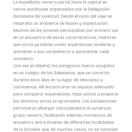
La expedición navarra partió hacia la capital en
varios autobuses organizados por la Delegación
Diocesana de Juventud. Desde el inicio del viaje se
respiraba un ambiente de ilusión y expectación.
Muchos de los jóvenes participaban por primera vez
en un encuentro de estas características, mientras
que otros ya habían vivido experiencias similares y
animaban a sus compañeros a aprovechar cada
momento.
Una vez en Madrid, los peregrinos fueron acogidos
en un colegio de los Salesianos, que se convirtió
durante esos días en su lugar de descanso y
convivencia. Allí encontraron un espacio adecuado
para compartir experiencias, rezar juntos y preparar
los distintos actos programados. Las instalaciones
permitieron albergar cómodamente al numeroso
grupo navarro, facilitando además momentos de
encuentro entre jóvenes de diferentes localidades
de la Diócesis que, en muchos casos, no se conocían