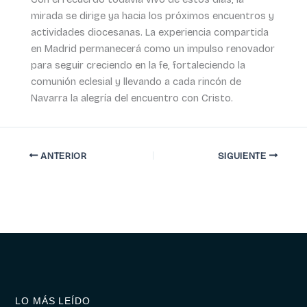
mirada se dirige ya hacia los próximos encuentros y
actividades diocesanas. La experiencia compartida
en Madrid permanecerá como un impulso renovador
para seguir creciendo en la fe, fortaleciendo la
comunión eclesial y llevando a cada rincón de
Navarra la alegría del encuentro con Cristo.
ANTERIOR
SIGUIENTE
LO MÁS LEÍDO