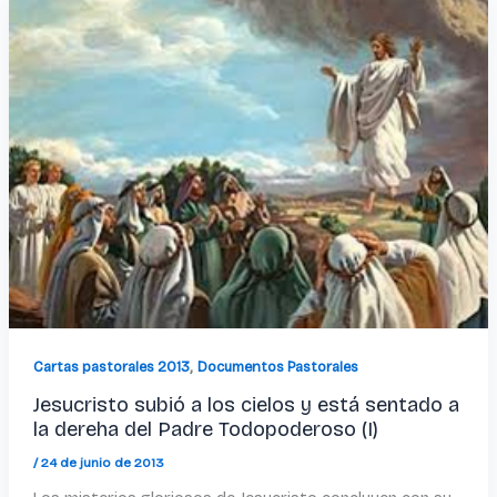
,
Cartas pastorales 2013
Documentos Pastorales
Jesucristo subió a los cielos y está sentado a
la dereha del Padre Todopoderoso (I)
/
24 de junio de 2013