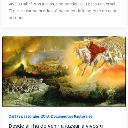
VIVOS Habrá dos juicios, uno particular y otro universal.
El particular se producirá después de la muerte de cada
persona.
,
Cartas pastorales 2013
Documentos Pastorales
Desde allí ha de venir a juzgar a vivos y