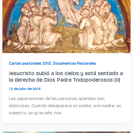
,
Cartas pastorales 2013
Documentos Pastorales
Jesucristo subió a los cielos y está sentado a
la derecha de Dios Padre Todopoderosos (II)
/
2 de julio de 2013
Las separaciones de las personas queridas son
dolorosas. Cuando desaparece un padre, una madre, un
maestro, un gran jefe, nos