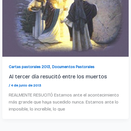
,
Cartas pastorales 2013
Documentos Pastorales
Al tercer día resucitó entre los muertos
/
4 de junio de 2013
REALMENTE RESUCITÓ Estamos ante el acontecimiento
más grande que haya sucedido nunca. Estamos ante lo
imposible, lo increíble, lo que