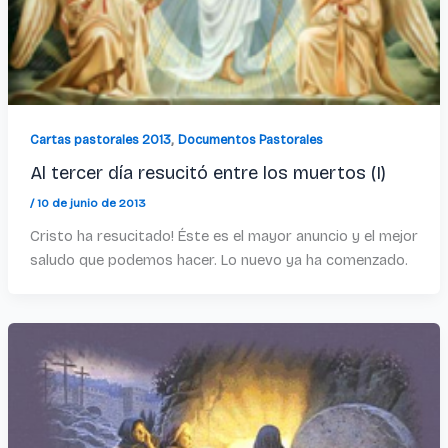
,
Cartas pastorales 2013
Documentos Pastorales
Al tercer día resucitó entre los muertos (I)
/
10 de junio de 2013
Cristo ha resucitado! Éste es el mayor anuncio y el mejor
saludo que podemos hacer. Lo nuevo ya ha comenzado.