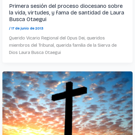
Primera sesión del proceso diocesano sobre
la vida, virtudes, y fama de santidad de Laura
Busca Otaegui
/
17 de junio de 2013
Querido Vicario Regional del Opus Dei, queridos
miembros del Tribunal, querida familia de la Sierva de
Dios Laura Busca Otaegui