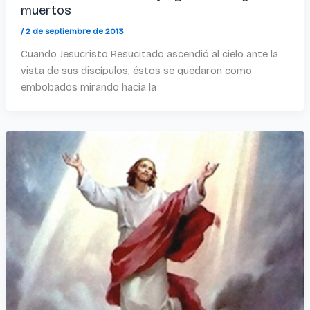
muertos
/
2 de septiembre de 2013
Cuando Jesucristo Resucitado ascendió al cielo ante la
vista de sus discípulos, éstos se quedaron como
embobados mirando hacia la