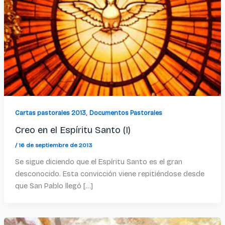
,
Cartas pastorales 2013
Documentos Pastorales
Creo en el Espíritu Santo (I)
/
16 de septiembre de 2013
Se sigue diciendo que el Espíritu Santo es el gran
desconocido. Esta convicción viene repitiéndose desde
que San Pablo llegó […]