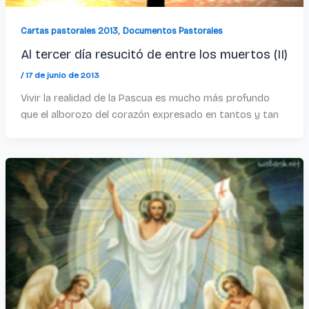
,
Cartas pastorales 2013
Documentos Pastorales
Al tercer día resucitó de entre los muertos (II)
/
17 de junio de 2013
Vivir la realidad de la Pascua es mucho más profundo
que el alborozo del corazón expresado en tantos y tan