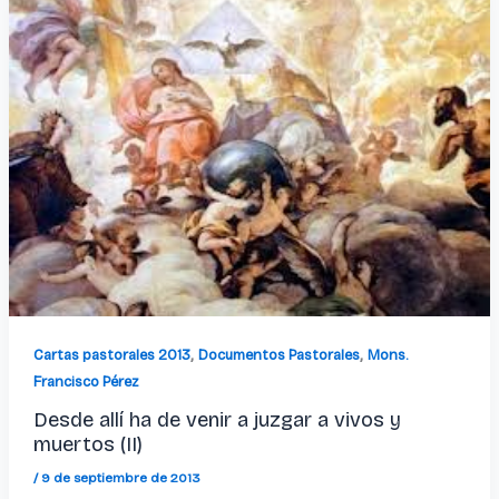
,
,
Cartas pastorales 2013
Documentos Pastorales
Mons.
Francisco Pérez
Desde allí ha de venir a juzgar a vivos y
muertos (II)
/
9 de septiembre de 2013