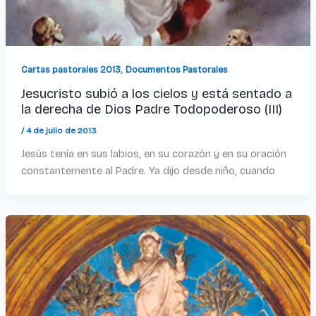
,
Cartas pastorales 2013
Documentos Pastorales
Jesucristo subió a los cielos y está sentado a
la derecha de Dios Padre Todopoderoso (III)
/
4 de julio de 2013
Jesús tenía en sus labios, en su corazón y en su oración
constantemente al Padre. Ya dijo desde niño, cuando