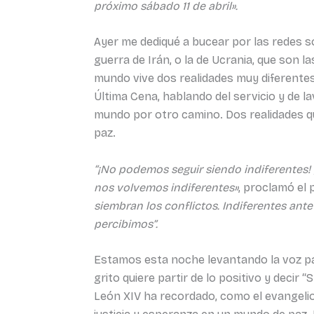
próximo sábado 11 de abril».
Ayer me dediqué a bucear por las redes so
guerra de Irán, o la de Ucrania, que son
mundo vive dos realidades muy diferentes
Última Cena, hablando del servicio y de la
mundo por otro camino. Dos realidades q
paz.
“¡No podemos seguir siendo indiferentes!
nos volvemos indiferentes»
, proclamó el
siembran los conflictos. Indiferentes an
percibimos”.
Estamos esta noche levantando la voz par
grito quiere partir de lo positivo y decir 
León XIV ha recordado, como el evangelio