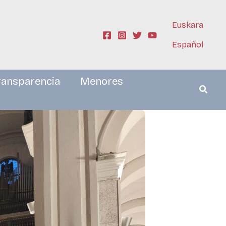
Euskara
Español
ransparencia
Menores