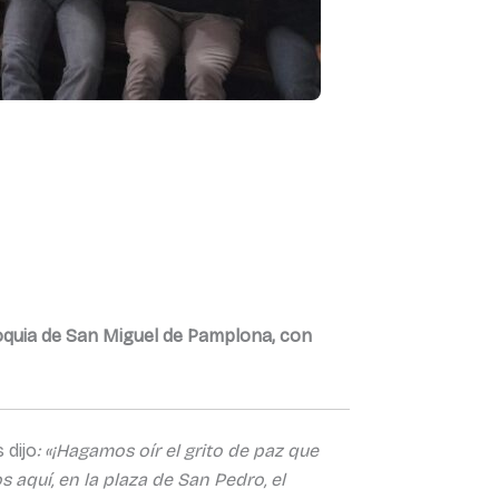
rroquia de San Miguel de Pamplona, con
 dijo
: «¡Hagamos oír el grito de paz que
s aquí, en la plaza de San Pedro, el