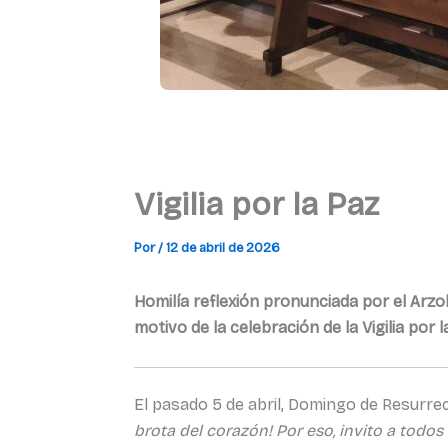
Vigilia por la Paz
Por
/
12 de abril de 2026
Homilía reflexión pronunciada por el Arzo
motivo de la celebración de la Vigilia por l
El pasado 5 de abril, Domingo de Resurrecc
brota del corazón! Por eso, invito a todos 