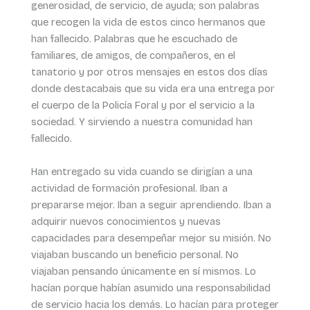
generosidad, de servicio, de ayuda; son palabras
que recogen la vida de estos cinco hermanos que
han fallecido. Palabras que he escuchado de
familiares, de amigos, de compañeros, en el
tanatorio y por otros mensajes en estos dos días
donde destacabais que su vida era una entrega por
el cuerpo de la Policía Foral y por el servicio a la
sociedad. Y sirviendo a nuestra comunidad han
fallecido.
Han entregado su vida cuando se dirigían a una
actividad de formación profesional. Iban a
prepararse mejor. Iban a seguir aprendiendo. Iban a
adquirir nuevos conocimientos y nuevas
capacidades para desempeñar mejor su misión. No
viajaban buscando un beneficio personal. No
viajaban pensando únicamente en sí mismos. Lo
hacían porque habían asumido una responsabilidad
de servicio hacia los demás. Lo hacían para proteger