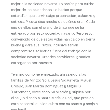
mejor a la sociedad navarra. Lo hacían para cuidar
mejor de los ciudadanos. Lo hacían porque
entendían que servir exige preparación, esfuerzo y
entrega. Y esto dice mucho de quiénes eran. Cada
uno de ellos son el grano de trigo que se ha
entregado por esta sociedad navarra. Pero estoy
convencido de que estas vidas han caído en tierra
buena y dará sus frutos. Inclusive tenían
compromisos solidarios fuera del trabajo con la
sociedad navarra. Grandes servidores, grandes
entregados por Navarra.
Termino como he empezado: abrazando a las
familias de Mintxo Sola, Jesús Vidaurreta, Miguel
Crespo, Juan Martín Domínguez y Miguel D
´Entremont, ofreciendo mi oración y súplica por
ellos y pidiendo a Santa María la Real, que preside
esta catedral, que los cubra con su manto y acoja a
sus familias