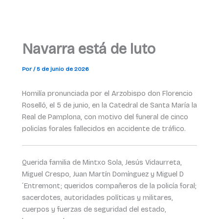
Navarra está de luto
Por
/
5 de junio de 2026
Homilía pronunciada por el Arzobispo don Florencio
Roselló, el 5 de junio, en la Catedral de Santa María la
Real de Pamplona, con motivo del funeral de cinco
policías forales fallecidos en accidente de tráfico.
Querida familia de Mintxo Sola, Jesús Vidaurreta,
Miguel Crespo, Juan Martín Domínguez y Miguel D
´Entremont; queridos compañeros de la policía foral;
sacerdotes, autoridades políticas y militares,
cuerpos y fuerzas de seguridad del estado,