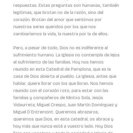
respuestas. Estas preguntas son humanas, también
legítimas, que brotan no de la razón, sino del
corazón. Brotan del amor que sentimos por
nuestros seres queridos por los que nos
cambiaríamos la vida, la nuestra por la de ellos.
Pero, a pesar de todo, Dios no es indiferente al
sufrimiento humano. La Iglesia no contempla de lejos
el sufrimiento de las familias. Hoy nos hemos
reunido en esta Catedral de Pamplona, que es la
casa de Dios abierta al pueblo. La Iglesia, antes que
hablar, quiere llorar con los que lloran. Nos hemos
reunido con el corazón roto, para estar con las
familias y compañeros de Mintxo Sola, Jesús
Vidaurreta, Miguel Crespo, Juan Martín Domínguez y
Miguel D´Entremont. Queremos abrazaros,
queremos que Dios, en esta catedral, os abrace y
hoy más que nunca esté a vuestro lado. Hoy Dios