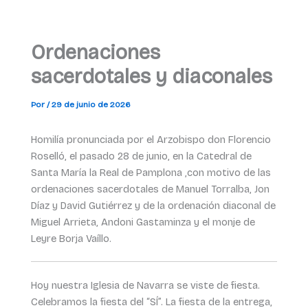
Ordenaciones
sacerdotales y diaconales
Por
/
29 de junio de 2026
Homilía pronunciada por el Arzobispo don Florencio
Roselló, el pasado 28 de junio, en la Catedral de
Santa María la Real de Pamplona ,con motivo de las
ordenaciones sacerdotales de Manuel Torralba, Jon
Díaz y David Gutiérrez y de la ordenación diaconal de
Miguel Arrieta, Andoni Gastaminza y el monje de
Leyre Borja Vaíllo.
Hoy nuestra Iglesia de Navarra se viste de fiesta.
Celebramos la fiesta del “SÍ”. La fiesta de la entrega,