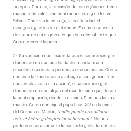
tiempos. Por eso, la decisión de estos jóvenes tiene
mucho más valor: van contracorriente y se les ve
felices. Priorizan la entrega, la solidaridad, el
evangelio, y se les ve pletóricos. Es una respuesta
de amor de estos jóvenes que han descubierto que
Cristo merece la pena.
2.- Su vocación nos recuerda que el sacerdocio y el
diaconado no son una huida del mundo ni una
elección reservada a personas excepcionales. Como
nos dice la frase que se atribuye a san Ignacio, “ser
contemplativos en la acción”, el sacerdocio y el
diaconado no nos alejan del mundo, sino que, desde
la contemplación, desde la oración, Dios nos lanza al
mundo. Como nos dijo el papa León XIV en la misa
del Corpus en Madrid
, “nadie puede arrodillarse
ante el Señor y despreciar al hermano”
. No nos
podemos extasiar ante la custodia y olvidarnos de