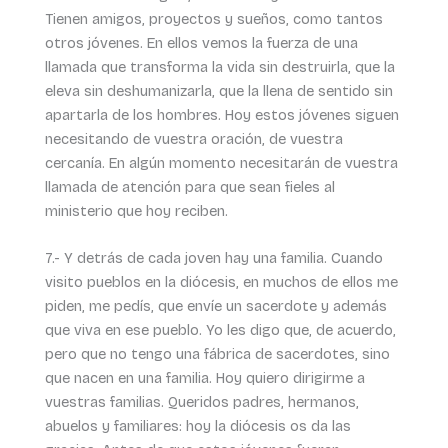
Tienen amigos, proyectos y sueños, como tantos
otros jóvenes. En ellos vemos la fuerza de una
llamada que transforma la vida sin destruirla, que la
eleva sin deshumanizarla, que la llena de sentido sin
apartarla de los hombres. Hoy estos jóvenes siguen
necesitando de vuestra oración, de vuestra
cercanía. En algún momento necesitarán de vuestra
llamada de atención para que sean fieles al
ministerio que hoy reciben.
7.- Y detrás de cada joven hay una familia. Cuando
visito pueblos en la diócesis, en muchos de ellos me
piden, me pedís, que envíe un sacerdote y además
que viva en ese pueblo. Yo les digo que, de acuerdo,
pero que no tengo una fábrica de sacerdotes, sino
que nacen en una familia. Hoy quiero dirigirme a
vuestras familias. Queridos padres, hermanos,
abuelos y familiares: hoy la diócesis os da las