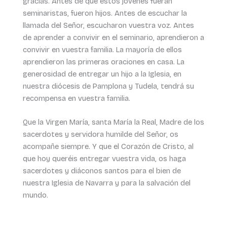
gracias. Antes de que estos jóvenes fueran
seminaristas, fueron hijos. Antes de escuchar la
llamada del Señor, escucharon vuestra voz. Antes
de aprender a convivir en el seminario, aprendieron a
convivir en vuestra familia. La mayoría de ellos
aprendieron las primeras oraciones en casa. La
generosidad de entregar un hijo a la Iglesia, en
nuestra diócesis de Pamplona y Tudela, tendrá su
recompensa en vuestra familia.
Que la Virgen María, santa María la Real, Madre de los
sacerdotes y servidora humilde del Señor, os
acompañe siempre. Y que el Corazón de Cristo, al
que hoy queréis entregar vuestra vida, os haga
sacerdotes y diáconos santos para el bien de
nuestra Iglesia de Navarra y para la salvación del
mundo.