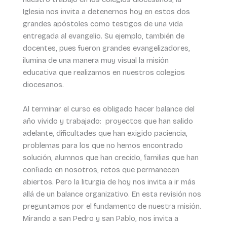
Iglesia nos invita a detenernos hoy en estos dos
grandes apóstoles como testigos de una vida
entregada al evangelio. Su ejemplo, también de
docentes, pues fueron grandes evangelizadores,
ilumina de una manera muy visual la misión
educativa que realizamos en nuestros colegios
diocesanos.
Al terminar el curso es obligado hacer balance del
año vivido y trabajado: proyectos que han salido
adelante, dificultades que han exigido paciencia,
problemas para los que no hemos encontrado
solución, alumnos que han crecido, familias que han
confiado en nosotros, retos que permanecen
abiertos. Pero la liturgia de hoy nos invita a ir más
allá de un balance organizativo. En esta revisión nos
preguntamos por el fundamento de nuestra misión.
Mirando a san Pedro y san Pablo, nos invita a