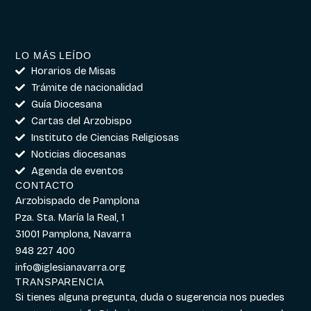
LO MÁS LEÍDO
Horarios de Misas
Trámite de nacionalidad
Guía Diocesana
Cartas del Arzobispo
Instituto de Ciencias Religiosas
Noticias diocesanas
Agenda de eventos
CONTACTO
Arzobispado de Pamplona
Pza. Sta. María la Real, 1
31001 Pamplona, Navarra
948 227 400
info@iglesianavarra.org
TRANSPARENCIA
Si tienes alguna pregunta, duda o sugerencia nos puedes