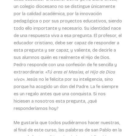
un colegio diocesano no se distingue únicamente
por la calidad académica, por la innovación
pedagógica o por sus proyectos educativos, siendo
todo ello importante y necesario. Su identidad nace
de una respuesta viva a esa pregunta. El profesor, el
educador cristiano, debe ser capaz de responder a
esta pregunta y ser capaz, y valiente, de decirle a
sus alumnos quién es realmente el Hijo de Dios.
Pedro responde con una confesión de fe sencilla y
extraordinaria:
«Tú eres el Mesías, el Hijo de Dios
vivo».
Jesús no le felicita por su inteligencia, sino
porque ha acogido un don del Padre. La fe siempre
es un regalo antes que una conquista. Si nos
hiciesen a nosotros esta pregunta, ¿qué
responderíamos hoy?
Me gustaría que todos pudiéramos hacer nuestras,
al final de este curso, las palabras de san Pablo en la