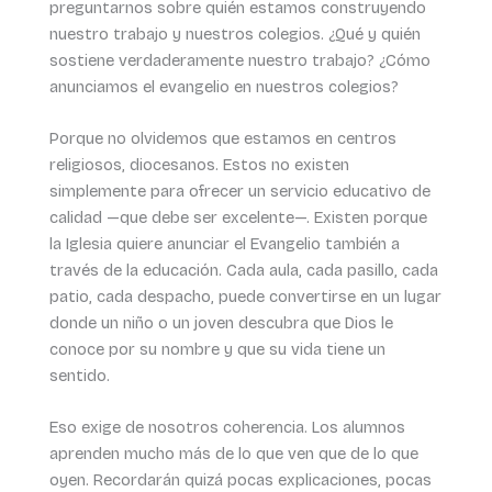
preguntarnos sobre quién estamos construyendo
nuestro trabajo y nuestros colegios. ¿Qué y quién
sostiene verdaderamente nuestro trabajo? ¿Cómo
anunciamos el evangelio en nuestros colegios?
Porque no olvidemos que estamos en centros
religiosos, diocesanos. Estos no existen
simplemente para ofrecer un servicio educativo de
calidad —que debe ser excelente—. Existen porque
la Iglesia quiere anunciar el Evangelio también a
través de la educación. Cada aula, cada pasillo, cada
patio, cada despacho, puede convertirse en un lugar
donde un niño o un joven descubra que Dios le
conoce por su nombre y que su vida tiene un
sentido.
Eso exige de nosotros coherencia. Los alumnos
aprenden mucho más de lo que ven que de lo que
oyen. Recordarán quizá pocas explicaciones, pocas