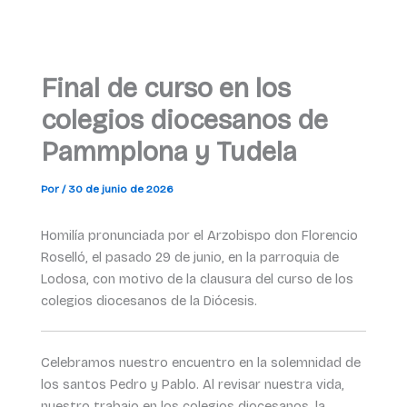
Final de curso en los
colegios diocesanos de
Pammplona y Tudela
Por
/
30 de junio de 2026
Homilía pronunciada por el Arzobispo don Florencio
Roselló, el pasado 29 de junio, en la parroquia de
Lodosa, con motivo de la clausura del curso de los
colegios diocesanos de la Diócesis.
Celebramos nuestro encuentro en la solemnidad de
los santos Pedro y Pablo. Al revisar nuestra vida,
nuestro trabajo en los colegios diocesanos, la