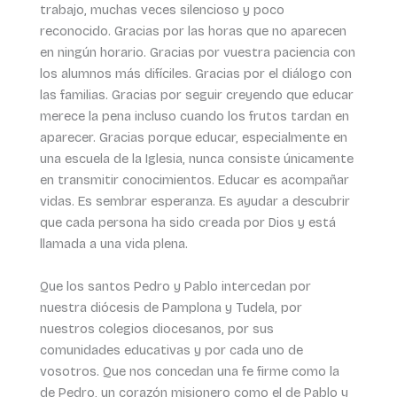
trabajo, muchas veces silencioso y poco
reconocido. Gracias por las horas que no aparecen
en ningún horario. Gracias por vuestra paciencia con
los alumnos más difíciles. Gracias por el diálogo con
las familias. Gracias por seguir creyendo que educar
merece la pena incluso cuando los frutos tardan en
aparecer. Gracias porque educar, especialmente en
una escuela de la Iglesia, nunca consiste únicamente
en transmitir conocimientos. Educar es acompañar
vidas. Es sembrar esperanza. Es ayudar a descubrir
que cada persona ha sido creada por Dios y está
llamada a una vida plena.
Que los santos Pedro y Pablo intercedan por
nuestra diócesis de Pamplona y Tudela, por
nuestros colegios diocesanos, por sus
comunidades educativas y por cada uno de
vosotros. Que nos concedan una fe firme como la
de Pedro, un corazón misionero como el de Pablo y