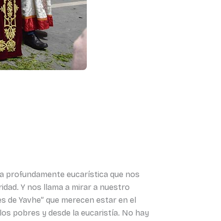
sta profundamente eucarística que nos
idad. Y nos llama a mirar a nuestro
bres de Yavhe” que merecen estar en el
los pobres y desde la eucaristía. No hay