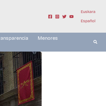
Euskara
Español
ransparencia
Menores