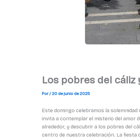
Los pobres del cáliz 
Por
/
20 de junio de 2025
Este domingo celebramos la solemnidad de
invita a contemplar el misterio del amor
alrededor, y descubrir a los pobres del cá
centro de nuestra celebración. La fiesta 