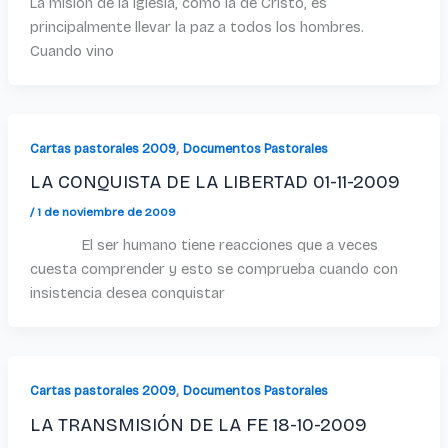
La misión de la Iglesia, como la de Cristo, es
principalmente llevar la paz a todos los hombres.
Cuando vino
,
Cartas pastorales 2009
Documentos Pastorales
LA CONQUISTA DE LA LIBERTAD 01-11-2009
/
1 de noviembre de 2009
El ser humano tiene reacciones que a veces
cuesta comprender y esto se comprueba cuando con
insistencia desea conquistar
,
Cartas pastorales 2009
Documentos Pastorales
LA TRANSMISIÓN DE LA FE 18-10-2009