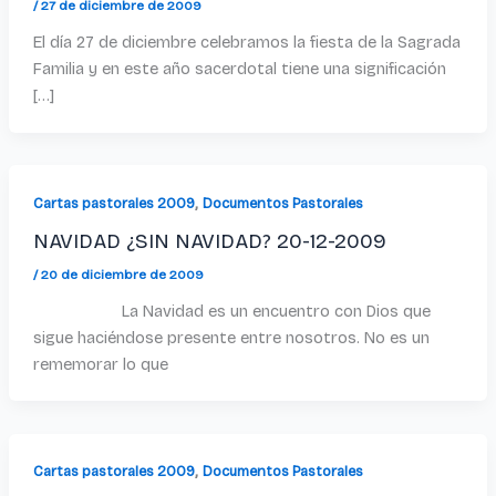
/
27 de diciembre de 2009
El día 27 de diciembre celebramos la fiesta de la Sagrada
Familia y en este año sacerdotal tiene una significación
[…]
,
Cartas pastorales 2009
Documentos Pastorales
NAVIDAD ¿SIN NAVIDAD? 20-12-2009
/
20 de diciembre de 2009
La Navidad es un encuentro con Dios que
sigue haciéndose presente entre nosotros. No es un
rememorar lo que
,
Cartas pastorales 2009
Documentos Pastorales