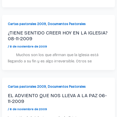
,
Cartas pastorales 2009
Documentos Pastorales
¿TIENE SENTIDO CREER HOY EN LA IGLESIA?
08-11-2009
/
8 de noviembre de 2009
Muchos son los que afirman que la Iglesia está
llegando a su fin y es algo irreversible. Otros se
,
Cartas pastorales 2009
Documentos Pastorales
EL ADVIENTO QUE NOS LLEVA A LA PAZ 06-
11-2009
/
6 de noviembre de 2009