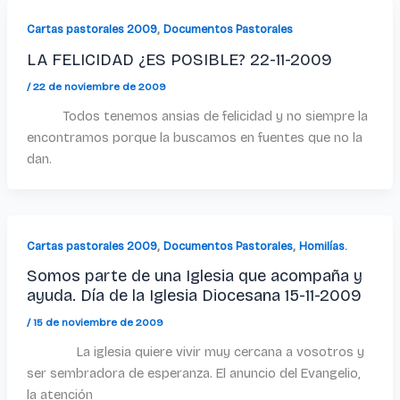
,
Cartas pastorales 2009
Documentos Pastorales
LA FELICIDAD ¿ES POSIBLE? 22-11-2009
/
22 de noviembre de 2009
Todos tenemos ansias de felicidad y no siempre la
encontramos porque la buscamos en fuentes que no la
dan.
,
,
Cartas pastorales 2009
Documentos Pastorales
Homilías.
Somos parte de una Iglesia que acompaña y
ayuda. Día de la Iglesia Diocesana 15-11-2009
/
15 de noviembre de 2009
La iglesia quiere vivir muy cercana a vosotros y
ser sembradora de esperanza. El anuncio del Evangelio,
la atención