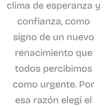
clima de esperanza y
confianza, como
signo de un nuevo
renacimiento que
todos percibimos
como urgente. Por
esa razón elegí el