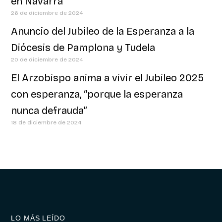
en Navarra
26 de diciembre de 2024
Anuncio del Jubileo de la Esperanza a la
Diócesis de Pamplona y Tudela
20 de diciembre de 2024
El Arzobispo anima a vivir el Jubileo 2025
con esperanza, “porque la esperanza
nunca defrauda”
18 de diciembre de 2024
LO MÁS LEÍDO