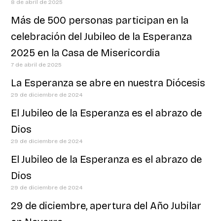
8 de abril de 2025
Más de 500 personas participan en la
celebración del Jubileo de la Esperanza
2025 en la Casa de Misericordia
7 de abril de 2025
La Esperanza se abre en nuestra Diócesis
29 de diciembre de 2024
El Jubileo de la Esperanza es el abrazo de
Dios
29 de diciembre de 2024
El Jubileo de la Esperanza es el abrazo de
Dios
29 de diciembre de 2024
29 de diciembre, apertura del Año Jubilar