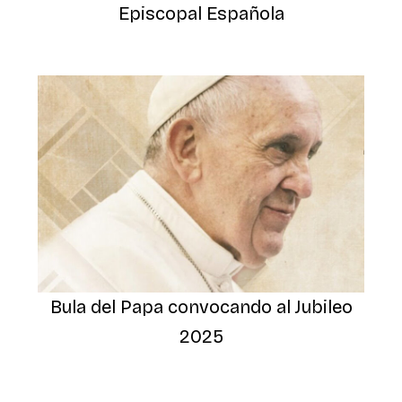
Episcopal Española
Bula del Papa convocando al Jubileo
2025