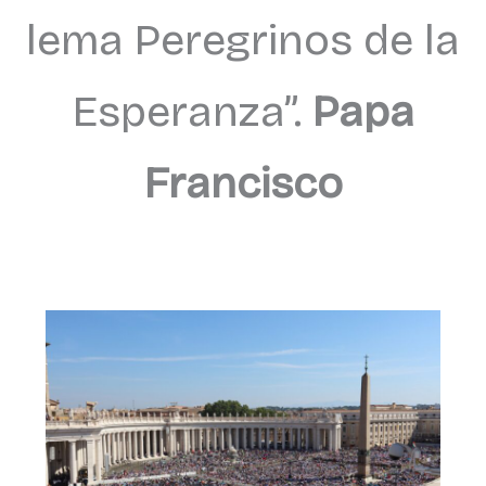
lema Peregrinos de la
Esperanza”.
Papa
Francisco