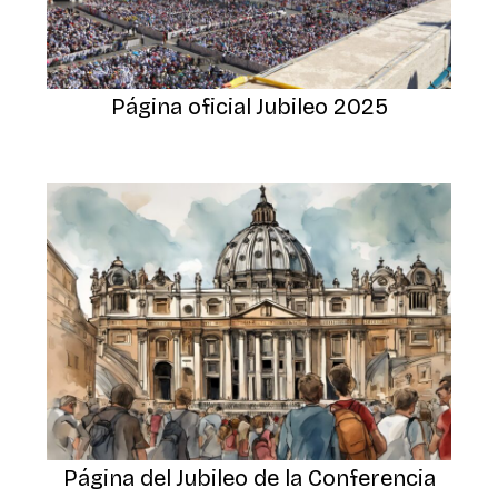
Página oficial Jubileo 2025
Página del Jubileo de la Conferencia