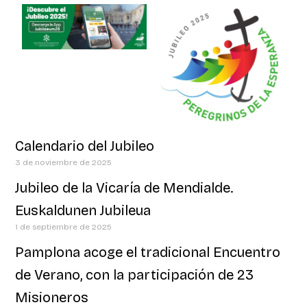
Calendario del Jubileo
3 de noviembre de 2025
Jubileo de la Vicaría de Mendialde.
Euskaldunen Jubileua
1 de septiembre de 2025
Pamplona acoge el tradicional Encuentro
de Verano, con la participación de 23
Misioneros