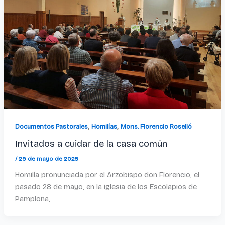
,
,
Documentos Pastorales
Homilías
Mons. Florencio Roselló
Invitados a cuidar de la casa común
/
29 de mayo de 2025
Homilía pronunciada por el Arzobispo don Florencio, el
pasado 28 de mayo, en la iglesia de los Escolapios de
Pamplona,