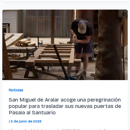
Noticias
San Miguel de Aralar acoge una peregrinación
popular para trasladar sus nuevas puertas de
Pasaia al Santuario
/
2 de junio de 2025