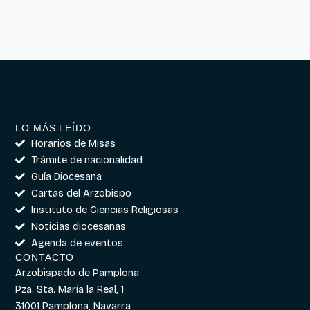
LO MÁS LEÍDO
Horarios de Misas
Trámite de nacionalidad
Guía Diocesana
Cartas del Arzobispo
Instituto de Ciencias Religiosas
Noticias diocesanas
Agenda de eventos
CONTACTO
Arzobispado de Pamplona
Pza. Sta. María la Real, 1
31001 Pamplona, Navarra