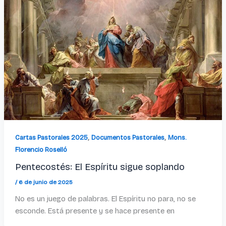
,
,
Cartas Pastorales 2025
Documentos Pastorales
Mons.
Florencio Roselló
Pentecostés: El Espíritu sigue soplando
/
6 de junio de 2025
No es un juego de palabras. El Espíritu no para, no se
esconde. Está presente y se hace presente en