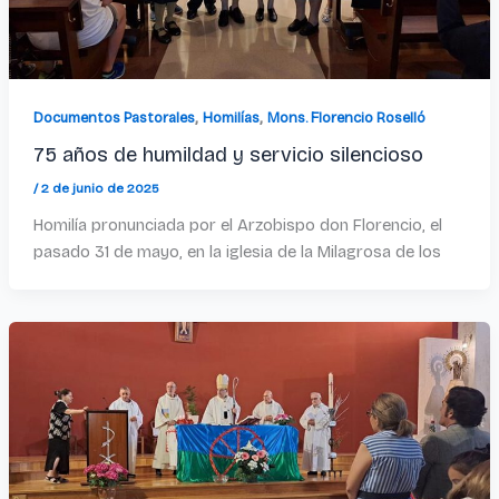
,
,
Documentos Pastorales
Homilías
Mons. Florencio Roselló
75 años de humildad y servicio silencioso
/
2 de junio de 2025
Homilía pronunciada por el Arzobispo don Florencio, el
pasado 31 de mayo, en la iglesia de la Milagrosa de los