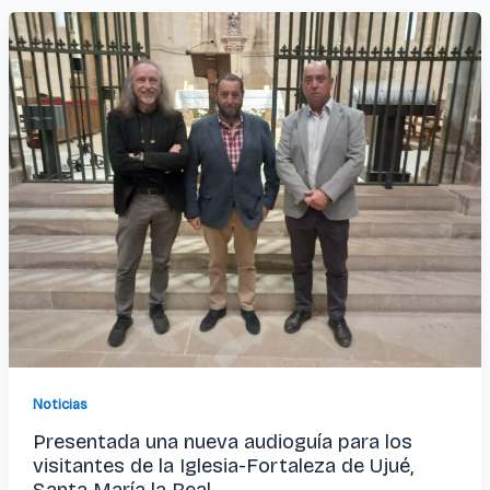
Noticias
Presentada una nueva audioguía para los
visitantes de la Iglesia-Fortaleza de Ujué,