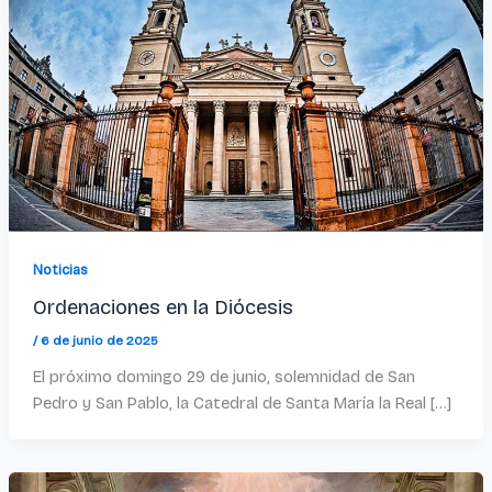
Noticias
Ordenaciones en la Diócesis
/
6 de junio de 2025
El próximo domingo 29 de junio, solemnidad de San
Pedro y San Pablo, la Catedral de Santa María la Real […]