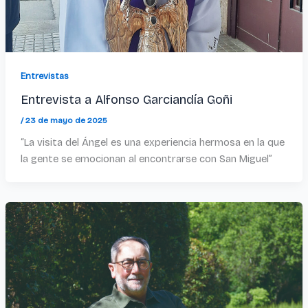
Entrevistas
Entrevista a Alfonso Garciandía Goñi
/
23 de mayo de 2025
“La visita del Ángel es una experiencia hermosa en la que
la gente se emocionan al encontrarse con San Miguel”